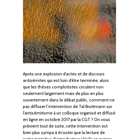
Après une explosion d’actes et de discours
antisémites qui est loin d’être terminée, alors
que les thèses complotistes circulent non
seulement largement mais de plus en plus
ouvertement dans le débat public, comment ne
pas diffuser l’intervention de Tal Bruttmann sur
l’antisémitisme à un colloque organisé et diffusé
en ligne en octobre 2017 par la CGT ? On vous
prévient tout de suite, cette intervention est
bien plus sympa à écouter que la lecture de
notre tentative d’introduction ! Voilà en quinze