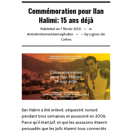
Commémoration pour Ilan
Halimi: 15 ans déjà
Published on 7 février 2021
in
Antisémitisme
/
islamophobie
—
by
Lignes de
Crêtes
Ilan Halimi a été enlevé, séquestré, torturé
pendant trois semaines et assassiné en 2006.
Parce qu’il était Juif, et que les assassins étaient
persuadés que les Juifs étaient tous connectés