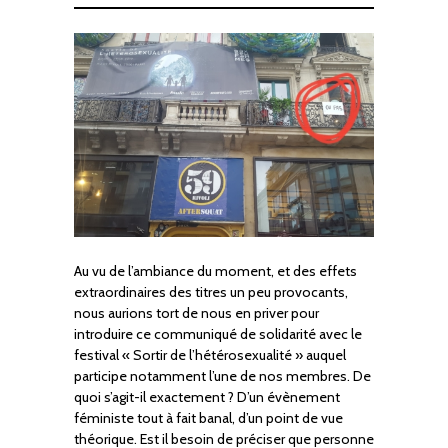
Au vu de l’ambiance du moment, et des effets
extraordinaires des titres un peu provocants,
nous aurions tort de nous en priver pour
introduire ce communiqué de solidarité avec le
festival « Sortir de l’hétérosexualité » auquel
participe notamment l’une de nos membres. De
quoi s’agit-il exactement ? D’un évènement
féministe tout à fait banal, d’un point de vue
théorique. Est il besoin de préciser que personne