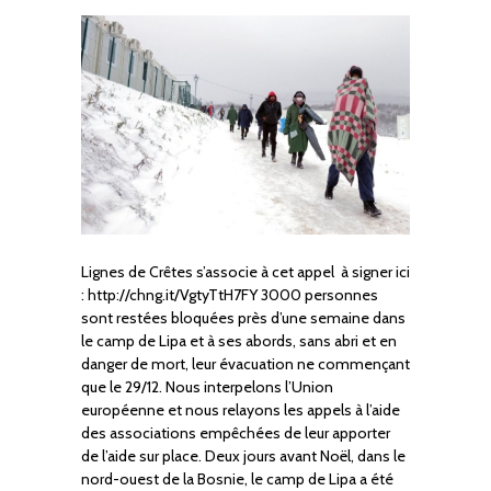
Lignes de Crêtes s’associe à cet appel à signer ici
: http://chng.it/VgtyTtH7FY 3000 personnes
sont restées bloquées près d’une semaine dans
le camp de Lipa et à ses abords, sans abri et en
danger de mort, leur évacuation ne commençant
que le 29/12. Nous interpelons l’Union
européenne et nous relayons les appels à l’aide
des associations empêchées de leur apporter
de l’aide sur place. Deux jours avant Noël, dans le
nord-ouest de la Bosnie, le camp de Lipa a été