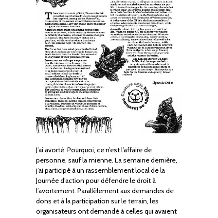
J’ai avorté. Pourquoi, ce n’est l’affaire de
personne, sauf la mienne. La semaine dernière,
j’ai participé à un rassemblement local de la
Journée d’action pour défendre le droit à
l’avortement. Parallèlement aux demandes de
dons et à la participation sur le terrain, les
organisateurs ont demandé à celles qui avaient