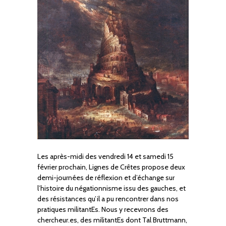
Les après-midi des vendredi 14 et samedi 15
février prochain, Lignes de Crêtes propose deux
demi-journées de réflexion et d’échange sur
l’histoire du négationnisme issu des gauches, et
des résistances qu’il a pu rencontrer dans nos
pratiques militantEs. Nous y recevrons des
chercheur.es, des militantEs dont Tal Bruttmann,