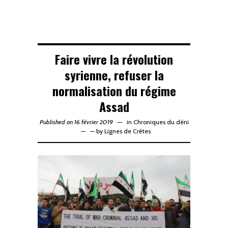
Faire vivre la révolution
syrienne, refuser la
normalisation du régime
Assad
Published on 16 février 2019
in
Chroniques du déni
—
by
Lignes de Crêtes