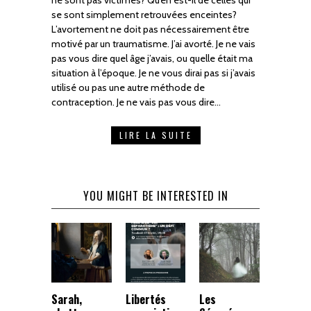
se sont simplement retrouvées enceintes?
L’avortement ne doit pas nécessairement être
motivé par un traumatisme. J’ai avorté. Je ne vais
pas vous dire quel âge j’avais, ou quelle était ma
situation à l’époque. Je ne vous dirai pas si j’avais
utilisé ou pas une autre méthode de
contraception. Je ne vais pas vous dire…
LIRE LA SUITE
YOU MIGHT BE INTERESTED IN
Sarah,
Libertés
Les