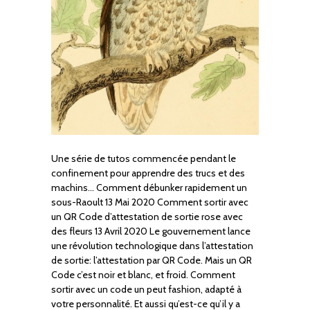
Une série de tutos commencée pendant le
confinement pour apprendre des trucs et des
machins… Comment débunker rapidement un
sous-Raoult 13 Mai 2020 Comment sortir avec
un QR Code d’attestation de sortie rose avec
des fleurs 13 Avril 2020 Le gouvernement lance
une révolution technologique dans l’attestation
de sortie: l’attestation par QR Code. Mais un QR
Code c’est noir et blanc, et froid. Comment
sortir avec un code un peut fashion, adapté à
votre personnalité. Et aussi qu’est-ce qu’il y a