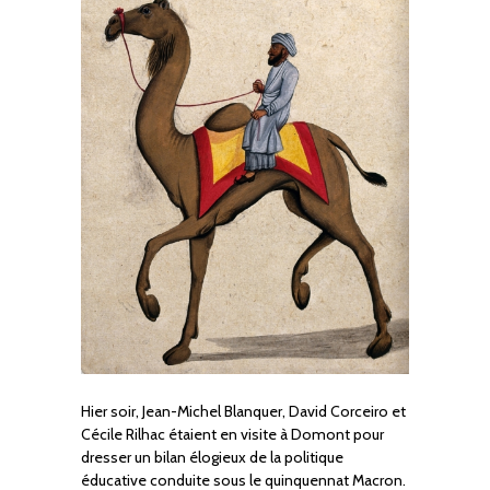
Hier soir, Jean-Michel Blanquer, David Corceiro et
Cécile Rilhac étaient en visite à Domont pour
dresser un bilan élogieux de la politique
éducative conduite sous le quinquennat Macron.