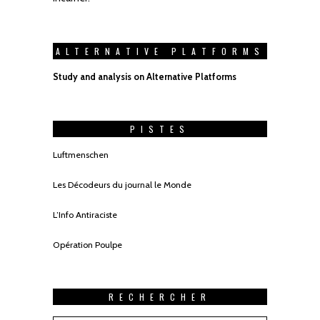
ALTERNATIVE PLATFORMS
Study and analysis on Alternative Platforms
PISTES
Luftmenschen
Les Décodeurs du journal le Monde
L’Info Antiraciste
Opération Poulpe
RECHERCHER