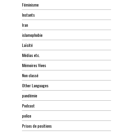
Féminisme
Instants
Iran
islamophobie
Laïcité
Médias etc.
Mémoires Vives
Non classé
Other Languages
pandémie
Podcast
police
Prises de positions