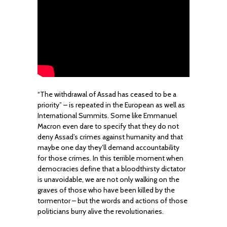
“The withdrawal of Assad has ceased to be a
priority” – is repeated in the European as well as
International Summits. Some like Emmanuel
Macron even dare to specify that they do not
deny Assad’s crimes against humanity and that
maybe one day they’ll demand accountability
for those crimes. In this terrible moment when
democracies define that a bloodthirsty dictator
is unavoidable, we are not only walking on the
graves of those who have been killed by the
tormentor – but the words and actions of those
politicians burry alive the revolutionaries.