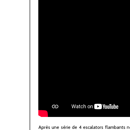
Après une série de 4 escalators flambants 