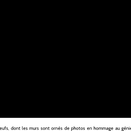
neufs, dont les murs sont ornés de photos en hommage au géni