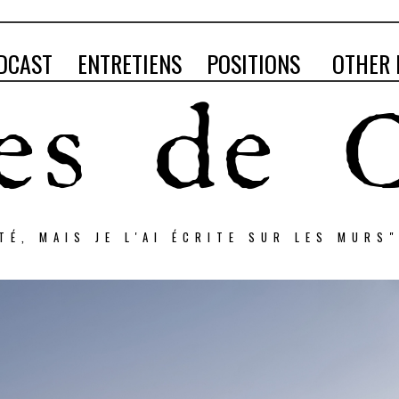
DCAST
ENTRETIENS
POSITIONS
OTHER 
RTÉ, MAIS JE L'AI ÉCRITE SUR LES MURS