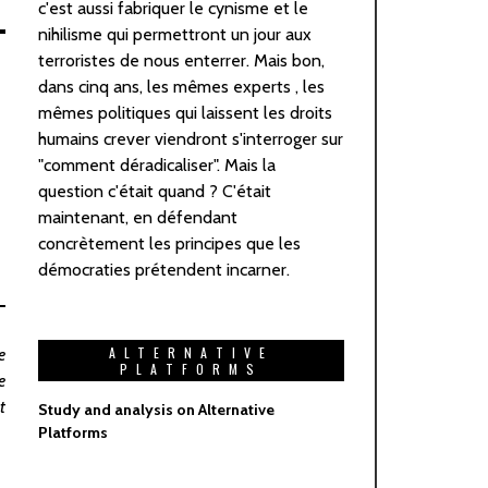
c'est aussi fabriquer le cynisme et le
nihilisme qui permettront un jour aux
terroristes de nous enterrer. Mais bon,
dans cinq ans, les mêmes experts , les
mêmes politiques qui laissent les droits
humains crever viendront s'interroger sur
"comment déradicaliser". Mais la
question c'était quand ? C'était
maintenant, en défendant
concrètement les principes que les
démocraties prétendent incarner.
ALTERNATIVE
e
PLATFORMS
e
t
Study and analysis on Alternative
Platforms