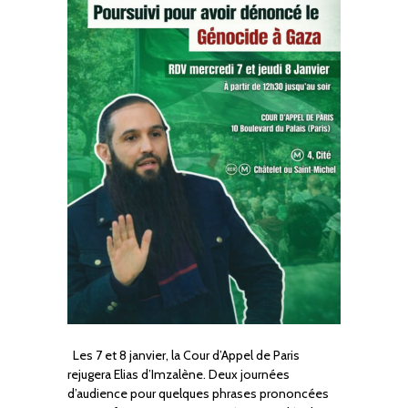
Les 7 et 8 janvier, la Cour d’Appel de Paris
rejugera Elias d’Imzalène. Deux journées
d’audience pour quelques phrases prononcées