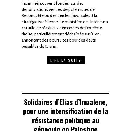
incriminé, souvent fondés sur des
dénonciations venues de polémistes de
Reconquête ou des cercles favorables à la
stratégie israélienne. Le ministère de l’Intérieur a
cru utile de réagir aux demandes de l’extrême
droite, particulièrement déchaînée sur X, en
annonçant des poursuites pour des délits
passibles de 15 ans…
LIRE LA SUITE
Solidaires d’Elias d’Imzalene,
pour une intensification de la
résistance politique au
génocide en Palestine