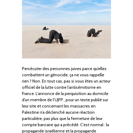
Persécuter des personnes juives parce qu’elles
combattent un génocide, ça ne vous rappelle
rien ? Non. En tout cas, pas si vous êtes un acteur
officiel de la lutte contre l’antisémitisme en
France. L’annonce de la perquisition au domicile
d’un membre de l’UJFP , pour un texte publié sur
leur site et concernant les massacres en
Palestine n’a déclenché aucune réaction
particulière, pas plus que la fermeture de leur
compte bancaire qui a précédé. C’est normal : la
propagande israélienne et la propagande