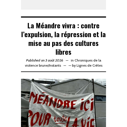
La Méandre vivra : contre
l’expulsion, la répression et la
mise au pas des cultures
libres
Published on 3 août 2026
in
Chroniques de la
violence brune
/
Instants
—
by
Lignes de Crêtes