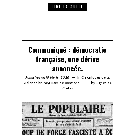
LIRE LA SUITE
Communiqué : démocratie
française, une dérive
annoncée.
Published on 19 février 2026
in
Chroniques de la
violence brune
/
Prises de positions
—
by
Lignes de
Crêtes