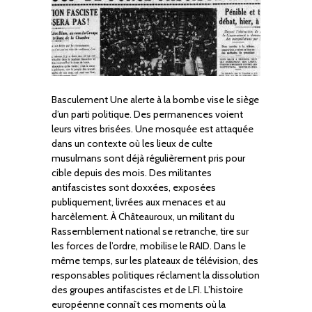
Basculement Une alerte à la bombe vise le siège
d’un parti politique. Des permanences voient
leurs vitres brisées. Une mosquée est attaquée
dans un contexte où les lieux de culte
musulmans sont déjà régulièrement pris pour
cible depuis des mois. Des militantes
antifascistes sont doxxées, exposées
publiquement, livrées aux menaces et au
harcèlement. À Châteauroux, un militant du
Rassemblement national se retranche, tire sur
les forces de l’ordre, mobilise le RAID. Dans le
même temps, sur les plateaux de télévision, des
responsables politiques réclament la dissolution
des groupes antifascistes et de LFI. L’histoire
européenne connaît ces moments où la