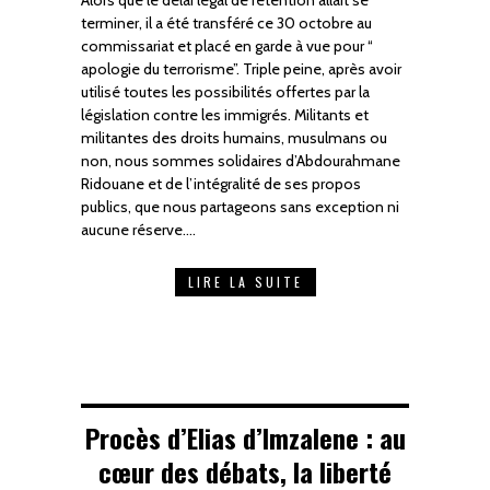
terminer, il a été transféré ce 30 octobre au
commissariat et placé en garde à vue pour “
apologie du terrorisme”. Triple peine, après avoir
utilisé toutes les possibilités offertes par la
législation contre les immigrés. Militants et
militantes des droits humains, musulmans ou
non, nous sommes solidaires d’Abdourahmane
Ridouane et de l’intégralité de ses propos
publics, que nous partageons sans exception ni
aucune réserve.…
LIRE LA SUITE
Procès d’Elias d’Imzalene : au
cœur des débats, la liberté