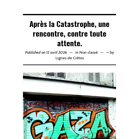
Après la Catastrophe, une
rencontre, contre toute
attente.
Published on 12 avril 2026
in
Non classé
—
by
Lignes de Crêtes