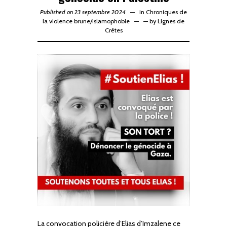
Published on 23 septembre 2024
in
Chroniques de
la violence brune
/
islamophobie
—
by
Lignes de
Crêtes
La convocation policière d’Elias d’Imzalene ce