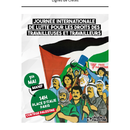
Lignes de Crêtes