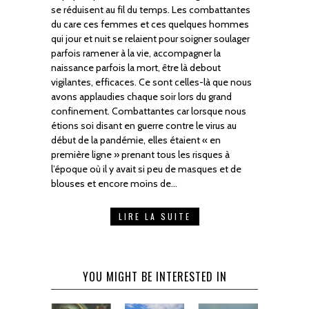
se réduisent au fil du temps. Les combattantes
du care ces femmes et ces quelques hommes
qui jour et nuit se relaient pour soigner soulager
parfois ramener à la vie, accompagner la
naissance parfois la mort, être là debout
vigilantes, efficaces. Ce sont celles-là que nous
avons applaudies chaque soir lors du grand
confinement. Combattantes car lorsque nous
étions soi disant en guerre contre le virus au
début de la pandémie, elles étaient « en
première ligne » prenant tous les risques à
l’époque où il y avait si peu de masques et de
blouses et encore moins de…
LIRE LA SUITE
YOU MIGHT BE INTERESTED IN