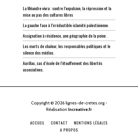
La Méandre vivra : contre l’expulsion, la répression et la
mise au pas des cultures libres
La gauche face à l’irréductible islamité palestinienne.
Assignation à résidence, une géographie de la peine .
Les morts de chaleur, les responsables politiques et le
silence des médias.
Aurillac, cas d’école de l’étouffement des libertés
associatives.
Copyright © 2026 lignes-de-cretes.org -
Réalisation
Increative.fr
ACCUEIL
CONTACT
MENTIONS LÉGALES
A PROPOS