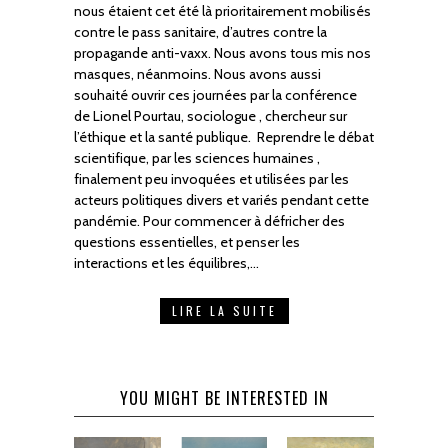
nous étaient cet été là prioritairement mobilisés
contre le pass sanitaire, d’autres contre la
propagande anti-vaxx. Nous avons tous mis nos
masques, néanmoins. Nous avons aussi
souhaité ouvrir ces journées par la conférence
de Lionel Pourtau, sociologue , chercheur sur
l’éthique et la santé publique. Reprendre le débat
scientifique, par les sciences humaines ,
finalement peu invoquées et utilisées par les
acteurs politiques divers et variés pendant cette
pandémie. Pour commencer à défricher des
questions essentielles, et penser les
interactions et les équilibres,…
LIRE LA SUITE
YOU MIGHT BE INTERESTED IN