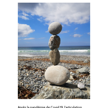
Après la pandémie de Covid 19, l’articulation