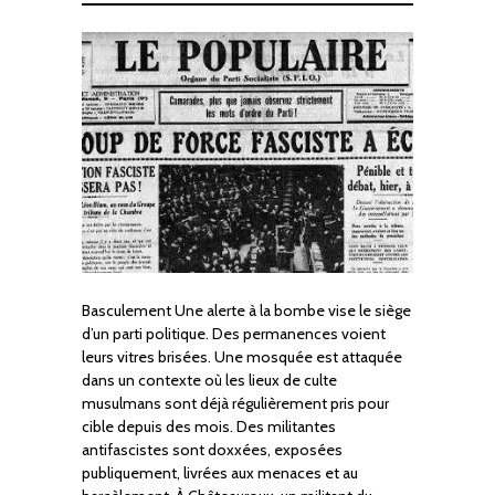
Basculement Une alerte à la bombe vise le siège
d’un parti politique. Des permanences voient
leurs vitres brisées. Une mosquée est attaquée
dans un contexte où les lieux de culte
musulmans sont déjà régulièrement pris pour
cible depuis des mois. Des militantes
antifascistes sont doxxées, exposées
publiquement, livrées aux menaces et au