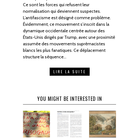
Ce sont les forces qui refusent leur
normalisation qui deviennent suspectes.
L’antifascisme est désigné comme problème.
Évidemment, ce mouvement s’inscrit dans la
dynamique occidentale centrée autour des
États-Unis dirigés par Trump, avec une proximité
assumée des mouvements suprémacistes
blancs les plus fanatiques. Ce déplacement
structure la séquence…
LIRE LA SUITE
YOU MIGHT BE INTERESTED IN