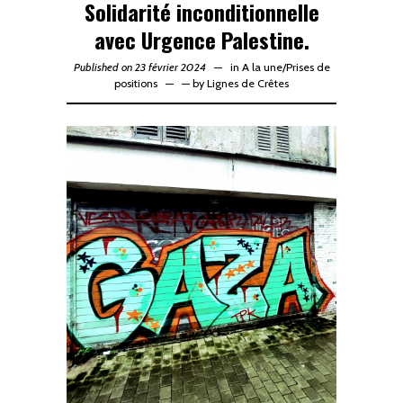
Solidarité inconditionnelle
avec Urgence Palestine.
Published on 23 février 2024
in
A la une
/
Prises de
positions
—
by
Lignes de Crêtes