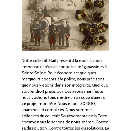
Notre collectif était présent à la mobilisation
immense et réussie contre les mégabassines à
Sainte Soline. Pour économiser quelques
marqueurs codants à la police, nous précisons
que nous y étions dans son intégralité. Quel que
soit l’endroit précis où nous avons manifesté
nous voulions tous mettre un un coup d’arrêt à
ce projet mortifère. Nous étions 30 000,
unanimes et complices. Nous sommes
solidaires du collectif Soulèvements de la Terre
comme nous le serions de nous-même. Contre
sa dissolution. Contre toutes les dissolutions. La