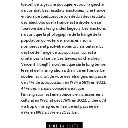
(selon) de la gauche politique, et pour la gauche
de combat. Les résultats électoraux : une France
en trompe l’œil Lorsque l’on déduit des résultats
des élections que la France est à droite, on se
fourvoie dans les grandes largeurs. Les élections
ne sont que la photographie de la frange de la
population qui vote, de moins en moins
nombreuse et peut-être bientôt minoritaire. Et
c’est cette frange de la population qui est à
droite, pas la France. Les travaux du chercheur
Vincent Tiberj[1] montrent que sur le long terme,
le rejet de l’immigration a diminué en France. Le
soutien au droit de vote des étrangers est passé
de 34% de la population en 1984 à 58% en 2022.
44% des Français considéraient que
l’immigration est une source d’enrichissement
culturel en 1992, et c’est 76% en 2022. L’idée qu’il
y a trop d’immigrés en France est passée de
69% en 1988 à 53% en 2022. Le…
LIRE LA SUITE