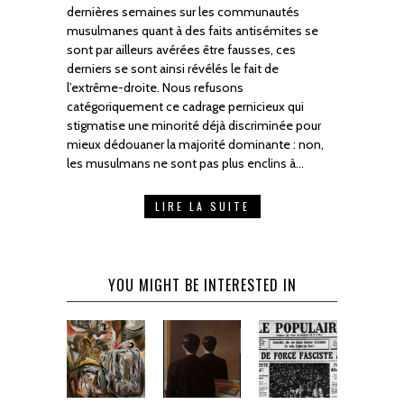
dernières semaines sur les communautés
musulmanes quant à des faits antisémites se
sont par ailleurs avérées être fausses, ces
derniers se sont ainsi révélés le fait de
l’extrême-droite. Nous refusons
catégoriquement ce cadrage pernicieux qui
stigmatise une minorité déjà discriminée pour
mieux dédouaner la majorité dominante : non,
les musulmans ne sont pas plus enclins à…
LIRE LA SUITE
YOU MIGHT BE INTERESTED IN