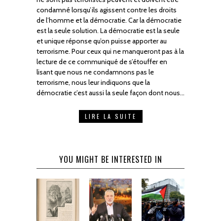
condamné lorsqu’ils agissent contre les droits
de l’homme et la démocratie. Car la démocratie
est la seule solution. La démocratie est la seule
et unique réponse qu’on puisse apporter au
terrorisme. Pour ceux qui ne manqueront pas à la
lecture de ce communiqué de s’étouffer en
lisant que nous ne condamnons pas le
terrorisme, nous leur indiquons que la
démocratie c’est aussi la seule façon dont nous…
LIRE LA SUITE
YOU MIGHT BE INTERESTED IN