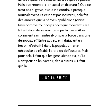
Mais que montre-t-on aussi en ricanant ? Que ce
n’est pas si grave, que la vie continue presque
normalement. Et ce n’est pas nouveau, cela fait
des années que la 5ème République agonise.
Mais comme tout corps politique mourant, il y a
la tentation de se maintenir par la force. Alors
comment se maintient-on par la force dans une
démocratie ? Entre autres, en fabriquant un
besoin d’autorité dans la population, une
nécessité de rétablir l’ordre ou de l’assurer. Mais
pour cela, il faut que les gens aient peur, qu’ils
aient peur de leur avenir, des « autres ». Il faut
que la…
LIRE LA SUITE