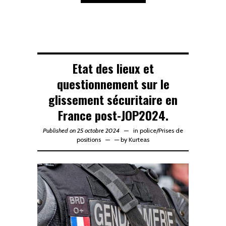
Etat des lieux et
questionnement sur le
glissement sécuritaire en
France post-JOP2024.
Published on 25 octobre 2024
in
police
/
Prises de
positions
—
by
Kurteas