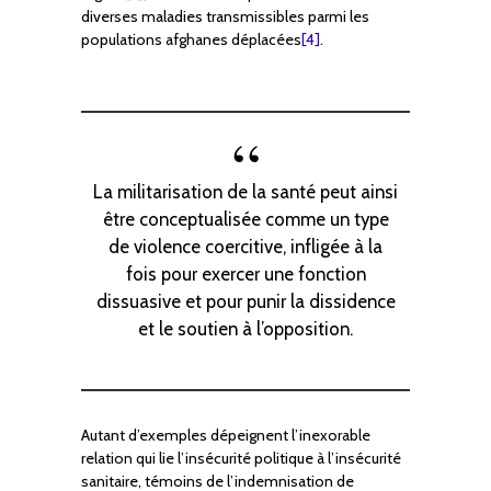
diverses maladies transmissibles parmi les
populations afghanes déplacées
[4]
.
La militarisation de la santé peut ainsi
être conceptualisée comme un type
de violence coercitive, infligée à la
fois pour exercer une fonction
dissuasive et pour punir la dissidence
et le soutien à l’opposition.
Autant d’exemples dépeignent l’inexorable
relation qui lie l’insécurité politique à l’insécurité
sanitaire, témoins de l’indemnisation de