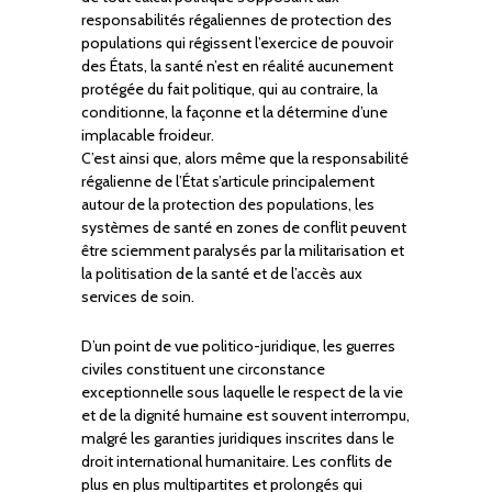
responsabilités régaliennes de protection des
populations qui régissent l’exercice de pouvoir
des États, la santé n’est en réalité aucunement
protégée du fait politique, qui au contraire, la
conditionne, la façonne et la détermine d’une
implacable froideur.
C’est ainsi que, alors même que la responsabilité
régalienne de l’État s’articule principalement
autour de la protection des populations, les
systèmes de santé en zones de conflit peuvent
être sciemment paralysés par la militarisation et
la politisation de la santé et de l’accès aux
services de soin.
D’un point de vue politico-juridique, les guerres
civiles constituent une circonstance
exceptionnelle sous laquelle le respect de la vie
et de la dignité humaine est souvent interrompu,
malgré les garanties juridiques inscrites dans le
droit international humanitaire. Les conflits de
plus en plus multipartites et prolongés qui