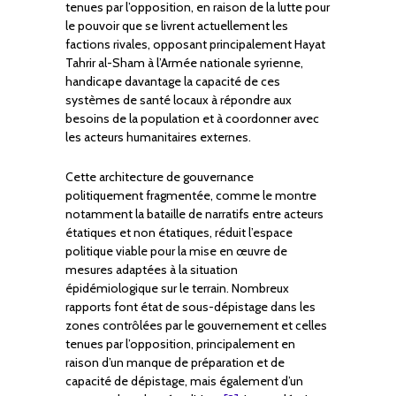
tenues par l’opposition, en raison de la lutte pour
le pouvoir que se livrent actuellement les
factions rivales, opposant principalement Hayat
Tahrir al-Sham à l’Armée nationale syrienne,
handicape davantage la capacité de ces
systèmes de santé locaux à répondre aux
besoins de la population et à coordonner avec
les acteurs humanitaires externes.
Cette architecture de gouvernance
politiquement fragmentée, comme le montre
notamment la bataille de narratifs entre acteurs
étatiques et non étatiques, réduit l’espace
politique viable pour la mise en œuvre de
mesures adaptées à la situation
épidémiologique sur le terrain. Nombreux
rapports font état de sous-dépistage dans les
zones contrôlées par le gouvernement et celles
tenues par l’opposition, principalement en
raison d’un manque de préparation et de
capacité de dépistage, mais également d’un