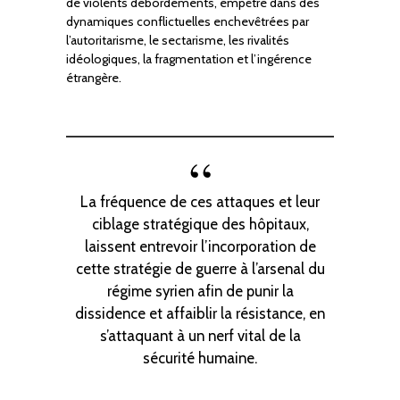
de violents débordements, empêtré dans des
dynamiques conflictuelles enchevêtrées par
l’autoritarisme, le sectarisme, les rivalités
idéologiques, la fragmentation et l’ingérence
étrangère.
La fréquence de ces attaques et leur
ciblage stratégique des hôpitaux,
laissent entrevoir l’incorporation de
cette stratégie de guerre à l’arsenal du
régime syrien afin de punir la
dissidence et affaiblir la résistance, en
s’attaquant à un nerf vital de la
sécurité humaine.