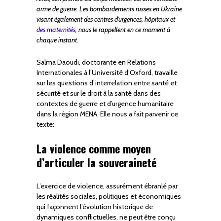
arme de guerre. Les bombardements russes en Ukraine
visant également des centres d’urgences, hôpitaux et
des maternités
, nous le rappellent en ce moment à
chaque instant.
Salma Daoudi, doctorante en Relations
Internationales à l’Université d’Oxford, travaille
sur les questions d’interrelation entre santé et
sécurité et sur le droit à la santé dans des
contextes de guerre et d’urgence humanitaire
dans la région MENA. Elle nous a fait parvenir ce
texte:
La violence comme moyen
d’articuler la souveraineté
L’exercice de violence, assurément ébranlé par
les réalités sociales, politiques et économiques
qui façonnent l’évolution historique de
dynamiques conflictuelles, ne peut être conçu