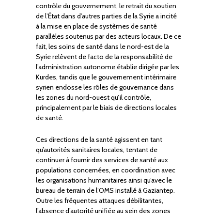
contrôle du gouvernement, le retrait du soutien
de l’État dans d’autres parties de la Syrie a incité
à la mise en place de systèmes de santé
parallèles soutenus par des acteurs locaux. De ce
fait, les soins de santé dans le nord-est de la
Syrie relèvent de facto de la responsabilité de
l’administration autonome établie dirigée par les
Kurdes, tandis que le gouvernement intérimaire
syrien endosse les rôles de gouvernance dans
les zones du nord-ouest qu’il contrôle,
principalement par le biais de directions locales
de santé.
Ces directions de la santé agissent en tant
qu’autorités sanitaires locales, tentant de
continuer à fournir des services de santé aux
populations concernées, en coordination avec
les organisations humanitaires ainsi qu’avec le
bureau de terrain de l’OMS installé à Gaziantep.
Outre les fréquentes attaques débilitantes,
l’absence d’autorité unifiée au sein des zones