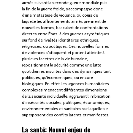
armés suivant la seconde guerre mondiale puis
la fin de la guerre froide, s’accompagne donc
d’une métastase de violence, où cours de
laquelle les affrontements armés prennent de
nouvelles formes, basculant de confrontations
directes entre États, à des guerres asymétriques
sur fond de rivalités identitaires ethniques,
religieuses, ou politiques. Ces nouvelles formes
de violences s’attaquent et portent atteinte à
plusieurs facettes de la vie humaine,
repositionnant la sécurité comme une lutte
quotidienne, inscrites dans des dynamiques tant
politiques, qu’économiques, ou encore
biologiques. En effet, les urgences humanitaires
complexes menacent différentes dimensions
de la sécurité individuelle, aggravant l’imbrication
d’insécurités sociales, politiques, économiques,
environnementales et sanitaires sur laquelle se
superposent des conflits latents et manifestes.
La santé: Nouvel enjeu de