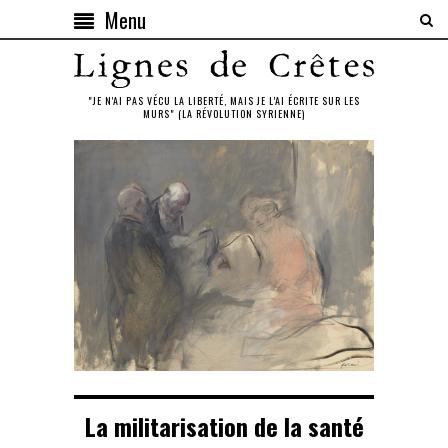
Menu
"JE N'AI PAS VÉCU LA LIBERTÉ, MAIS JE L'AI ÉCRITE SUR LES
MURS" (LA RÉVOLUTION SYRIENNE)
La militarisation de la santé