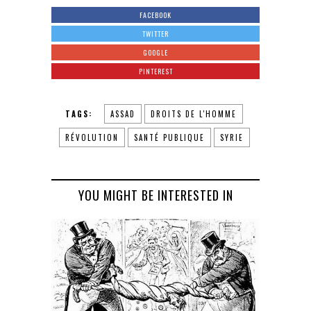
FACEBOOK
TWITTER
GOOGLE
PINTEREST
TAGS:
ASSAD
DROITS DE L'HOMME
RÉVOLUTION
SANTÉ PUBLIQUE
SYRIE
YOU MIGHT BE INTERESTED IN