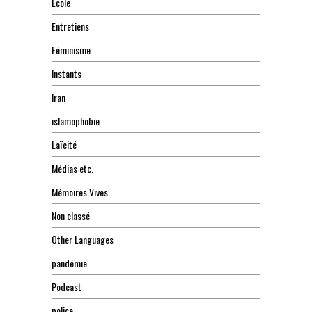
Ecole
Entretiens
Féminisme
Instants
Iran
islamophobie
Laïcité
Médias etc.
Mémoires Vives
Non classé
Other Languages
pandémie
Podcast
police