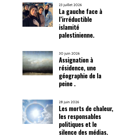
23 juillet 2026
La gauche face à
l’irréductible
islamité
palestinienne.
30 juin 2026
Assignation à
résidence, une
géographie de la
peine .
28 juin 2026
Les morts de chaleur,
les responsables
politiques et le
silence des médias.