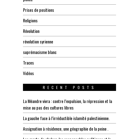
Prises de positions
Religions
Révolution
révolution syrienne
suprémacisme blanc
Traces
Vidéos
RECENT POSTS
La Méandre vivra : contre l’expulsion, la répression et la
mise au pas des cultures libres
La gauche face à l’irréductible islamité palestinienne.
Assignation à résidence, une géographie de la peine .