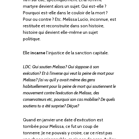
martyre devient alors un sujet. Qui est-elle ?
Pourquoi est-elle dans le couloir de la mort ?
Pour ou contre ? Etc. Melissa Lucio, inconnue, est
restituée et reconstruite dans son histoire,
histoire qui devient elle-même un sujet
politique.
Elle
incarne
l’injustice de la sanction capitale.
LDC: Qui soutien Melissa? Qui s’oppose à son
exécution? Et à l’inverse qui veut la peine de mort pour
Melissa? J’ai vu qu’il y avait même des gens
habituellement pour la peine de mort qui soutiennent le
mouvement contre l’exécution de Melissa, des
conservateurs etc, pourquoi son cas mobilise? De quels
soutiens tu a été surprise? Déçue?
Quand en janvier une date d’exécution est
tombée pour Melissa, ce fut un coup de
tonnerre. Je ne pouvais y croire, car ce n’est pas