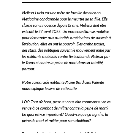
Melissa Lucio est une mère de famille Americano-
Mexicaine condamnée pour le meurtre de sa fille. Elle
clame son innocence depuis 15 ans. Melissa doit être
exécuté le 27 avril 2022. Un immense élan se mobilise
pour demander aux autorités américaines de surseoir à
l’exécution, elles en ont le pouvoir. Des ambassades,
des stars, des politiques suivent le mouvement initié par
les militants mobilisés contre l’exécution de Melissa par
le Texas et contre la peine de mort dans sa totalité,
partout.
Notre camarade militante Marie Bardiaux Vaïente
nous explique le sens de cette lutte
LDC: Tout d’abord, peux-tu nous dire comment tu en es
venue à ce combat de militer contre la peine de mort?
En quoi est-ce important? Qu’est-ce que ça signifie, la
peine de mort et militer pour son abolition?