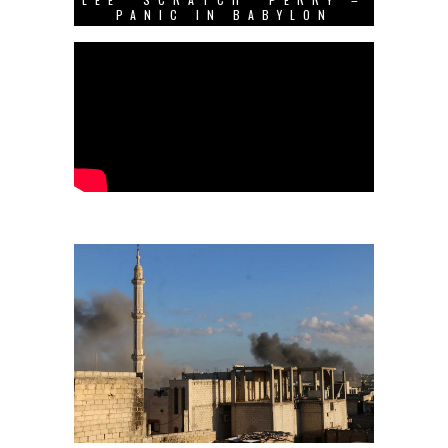
PANIC IN BABYLON