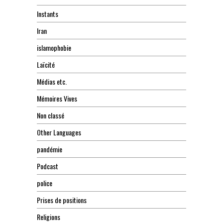
Instants
Iran
islamophobie
Laïcité
Médias etc.
Mémoires Vives
Non classé
Other Languages
pandémie
Podcast
police
Prises de positions
Religions