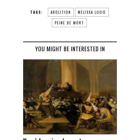
TAGS:
ABOLITION
MELISSA LUCIO
PEINE DE MORT
YOU MIGHT BE INTERESTED IN