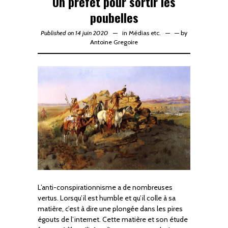
Un préfet pour sortir les
poubelles
Published on 14 juin 2020
in
Médias etc.
—
by
Antoine Gregoire
L’anti-conspirationnisme a de nombreuses
vertus. Lorsqu’il est humble et qu’il colle à sa
matière, c’est à dire une plongée dans les pires
égouts de l’internet. Cette matière et son étude