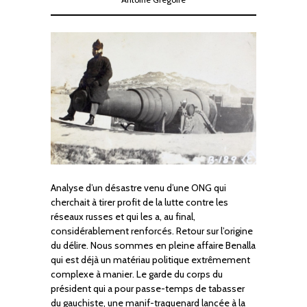
Analyse d’un désastre venu d’une ONG qui
cherchait à tirer profit de la lutte contre les
réseaux russes et qui les a, au final,
considérablement renforcés. Retour sur l’origine
du délire. Nous sommes en pleine affaire Benalla
qui est déjà un matériau politique extrêmement
complexe à manier. Le garde du corps du
président qui a pour passe-temps de tabasser
du gauchiste, une manif-traquenard lancée à la