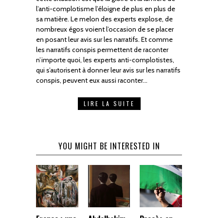
l’anti-complotisme l’éloigne de plus en plus de
sa matière. Le melon des experts explose, de
nombreux égos voient l’occasion de se placer
en posant leur avis sur les narratifs. Et comme
les narratifs conspis permettent de raconter
n’importe quoi, les experts anti-complotistes,
qui s’autorisent à donner leur avis sur les narratifs
conspis, peuvent eux aussi raconter…
LIRE LA SUITE
YOU MIGHT BE INTERESTED IN