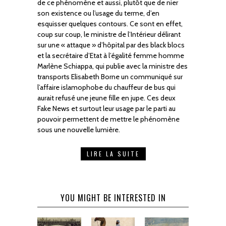
de ce phénomène et aussi, plutôt que de nier
son existence ou l’usage du terme, d’en
esquisser quelques contours. Ce sont en effet,
coup sur coup, le ministre de l’Intérieur délirant
sur une « attaque » d’hôpital par des black blocs
et la secrétaire d’Etat à l’égalité femme homme
Marlène Schiappa, qui publie avec la ministre des
transports Elisabeth Borne un communiqué sur
l’affaire islamophobe du chauffeur de bus qui
aurait refusé une jeune fille en jupe. Ces deux
Fake News et surtout leur usage par le parti au
pouvoir permettent de mettre le phénomène
sous une nouvelle lumière.
LIRE LA SUITE
YOU MIGHT BE INTERESTED IN