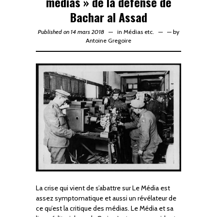
médias » de la défense de
Bachar al Assad
Published on 14 mars 2018
in
Médias etc.
—
by
Antoine Gregoire
La crise qui vient de s’abattre sur Le Média est
assez symptomatique et aussi un révélateur de
ce qu’est la critique des médias. Le Média et sa