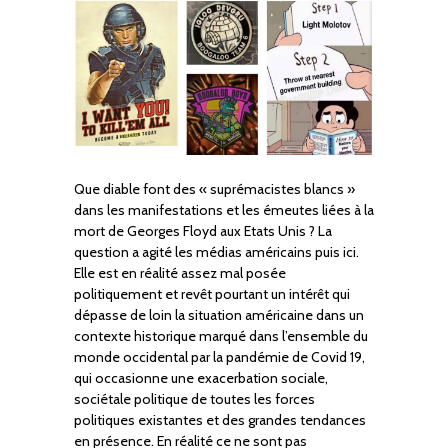
Que diable font des « suprémacistes blancs »
dans les manifestations et les émeutes liées à la
mort de Georges Floyd aux Etats Unis ? La
question a agité les médias américains puis ici.
Elle est en réalité assez mal posée
politiquement et revêt pourtant un intérêt qui
dépasse de loin la situation américaine dans un
contexte historique marqué dans l’ensemble du
monde occidental par la pandémie de Covid 19,
qui occasionne une exacerbation sociale,
sociétale politique de toutes les forces
politiques existantes et des grandes tendances
en présence. En réalité ce ne sont pas