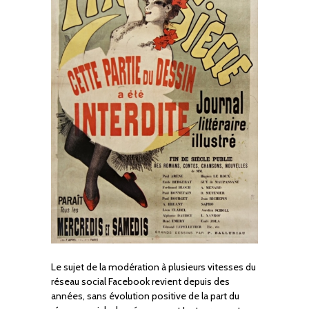
Le sujet de la modération à plusieurs vitesses du
réseau social Facebook revient depuis des
années, sans évolution positive de la part du