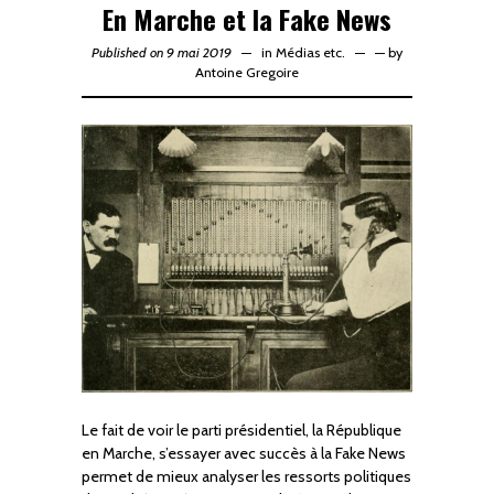
En Marche et la Fake News
Published on 9 mai 2019
in
Médias etc.
—
by
Antoine Gregoire
Le fait de voir le parti présidentiel, la République
en Marche, s’essayer avec succès à la Fake News
permet de mieux analyser les ressorts politiques