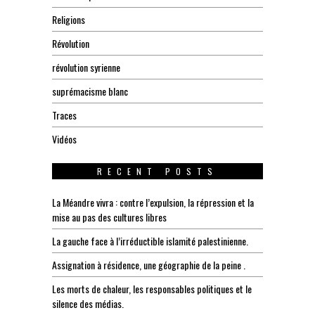
Religions
Révolution
révolution syrienne
suprémacisme blanc
Traces
Vidéos
RECENT POSTS
La Méandre vivra : contre l’expulsion, la répression et la
mise au pas des cultures libres
La gauche face à l’irréductible islamité palestinienne.
Assignation à résidence, une géographie de la peine .
Les morts de chaleur, les responsables politiques et le
silence des médias.