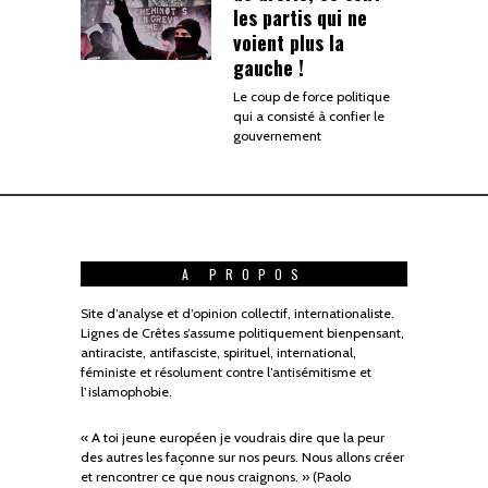
les partis qui ne
voient plus la
gauche !
Le coup de force politique
qui a consisté à confier le
gouvernement
A PROPOS
Site d’analyse et d’opinion collectif, internationaliste.
Lignes de Crêtes s’assume politiquement bienpensant,
antiraciste, antifasciste, spirituel, international,
féministe et résolument contre l’antisémitisme et
l’islamophobie.
« A toi jeune européen je voudrais dire que la peur
des autres les façonne sur nos peurs. Nous allons créer
et rencontrer ce que nous craignons. » (Paolo