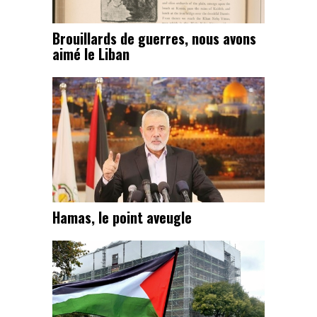
Brouillards de guerres, nous avons
aimé le Liban
Hamas, le point aveugle