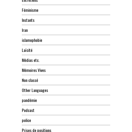
Féminisme
Instants
Iran
islamophobie
Laïcité
Médias etc.
Mémoires Vives
Non classé
Other Languages
pandémie
Podcast
police
Prises de positions