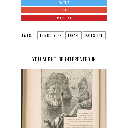
TWITTER
GOOGLE
PINTEREST
TAGS:
DÉMOCRATIE
ISRAËL
PALESTINE
YOU MIGHT BE INTERESTED IN