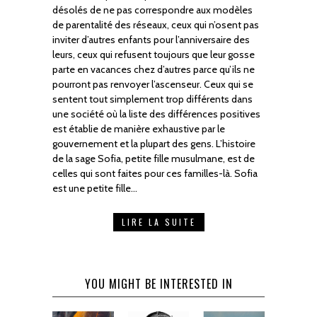
désolés de ne pas correspondre aux modèles
de parentalité des réseaux, ceux qui n’osent pas
inviter d’autres enfants pour l’anniversaire des
leurs, ceux qui refusent toujours que leur gosse
parte en vacances chez d’autres parce qu’ils ne
pourront pas renvoyer l’ascenseur. Ceux qui se
sentent tout simplement trop différents dans
une société où la liste des différences positives
est établie de manière exhaustive par le
gouvernement et la plupart des gens. L’histoire
de la sage Sofia, petite fille musulmane, est de
celles qui sont faites pour ces familles-là. Sofia
est une petite fille…
LIRE LA SUITE
YOU MIGHT BE INTERESTED IN