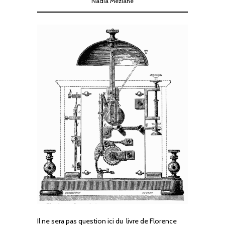
Nadia Meziane
Il ne sera pas question ici du livre de Florence