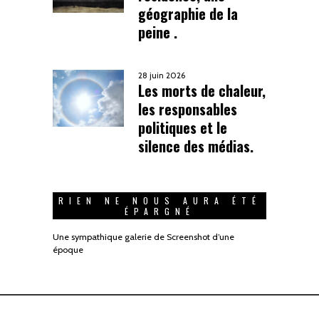
géographie de la
peine .
28 juin 2026
Les morts de chaleur,
les responsables
politiques et le
silence des médias.
RIEN NE NOUS AURA ÉTÉ
ÉPARGNÉ
Une sympathique galerie de Screenshot d’une
époque