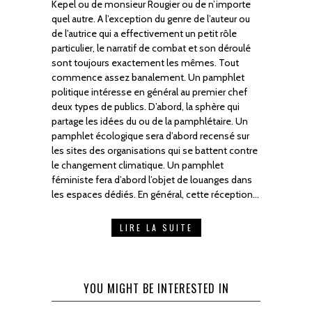
Kepel ou de monsieur Rougier ou de n’importe
quel autre. A l’exception du genre de l’auteur ou
de l’autrice qui a effectivement un petit rôle
particulier, le narratif de combat et son déroulé
sont toujours exactement les mêmes. Tout
commence assez banalement. Un pamphlet
politique intéresse en général au premier chef
deux types de publics. D’abord, la sphère qui
partage les idées du ou de la pamphlétaire. Un
pamphlet écologique sera d’abord recensé sur
les sites des organisations qui se battent contre
le changement climatique. Un pamphlet
féministe fera d’abord l’objet de louanges dans
les espaces dédiés. En général, cette réception…
LIRE LA SUITE
YOU MIGHT BE INTERESTED IN