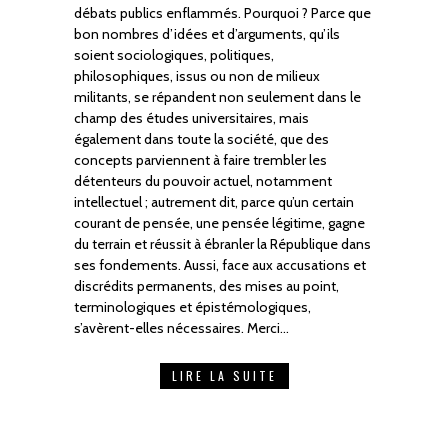
débats publics enflammés. Pourquoi ? Parce que
bon nombres d’idées et d’arguments, qu’ils
soient sociologiques, politiques,
philosophiques, issus ou non de milieux
militants, se répandent non seulement dans le
champ des études universitaires, mais
également dans toute la société, que des
concepts parviennent à faire trembler les
détenteurs du pouvoir actuel, notamment
intellectuel ; autrement dit, parce qu’un certain
courant de pensée, une pensée légitime, gagne
du terrain et réussit à ébranler la République dans
ses fondements. Aussi, face aux accusations et
discrédits permanents, des mises au point,
terminologiques et épistémologiques,
s’avèrent-elles nécessaires. Merci…
LIRE LA SUITE