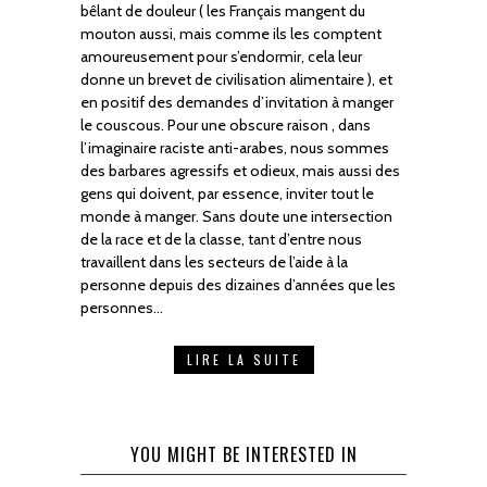
bêlant de douleur ( les Français mangent du
mouton aussi, mais comme ils les comptent
amoureusement pour s’endormir, cela leur
donne un brevet de civilisation alimentaire ), et
en positif des demandes d’invitation à manger
le couscous. Pour une obscure raison , dans
l’imaginaire raciste anti-arabes, nous sommes
des barbares agressifs et odieux, mais aussi des
gens qui doivent, par essence, inviter tout le
monde à manger. Sans doute une intersection
de la race et de la classe, tant d’entre nous
travaillent dans les secteurs de l’aide à la
personne depuis des dizaines d’années que les
personnes…
LIRE LA SUITE
YOU MIGHT BE INTERESTED IN