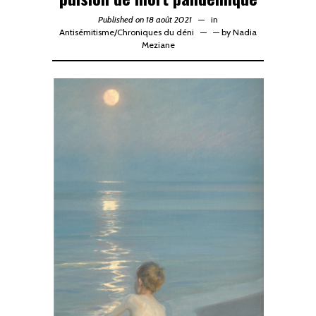
Published on 18 août 2021
in
Antisémitisme
/
Chroniques du déni
—
by
Nadia
Meziane