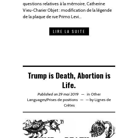
questions relatives à la mémoire, Catherine
Vieu-Charier Objet : modification de la légende
de la plaque de rue Primo Levi…
LIRE LA SUITE
Trump is Death, Abortion is
Life.
Published on 29 mai 2019
in
Other
Languages
/
Prises de positions
—
by
Lignes de
Crêtes