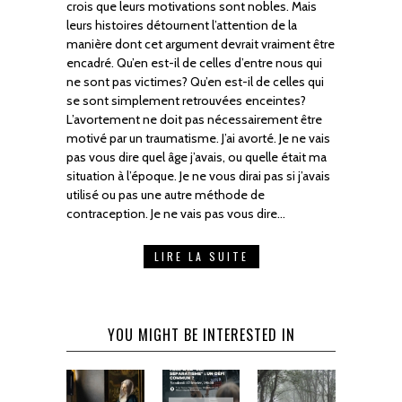
crois que leurs motivations sont nobles. Mais
leurs histoires détournent l’attention de la
manière dont cet argument devrait vraiment être
encadré. Qu’en est-il de celles d’entre nous qui
ne sont pas victimes? Qu’en est-il de celles qui
se sont simplement retrouvées enceintes?
L’avortement ne doit pas nécessairement être
motivé par un traumatisme. J’ai avorté. Je ne vais
pas vous dire quel âge j’avais, ou quelle était ma
situation à l’époque. Je ne vous dirai pas si j’avais
utilisé ou pas une autre méthode de
contraception. Je ne vais pas vous dire…
LIRE LA SUITE
YOU MIGHT BE INTERESTED IN