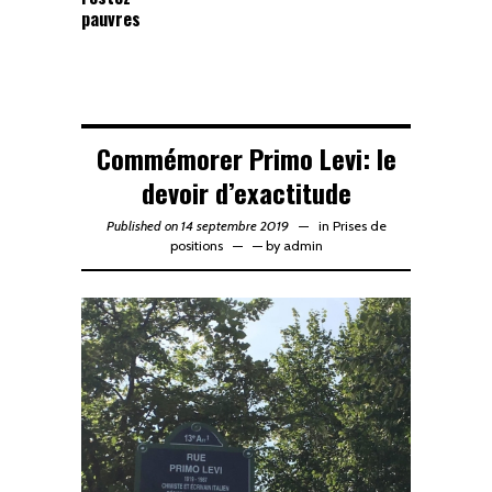
pauvres
Commémorer Primo Levi: le
devoir d’exactitude
Published on 14 septembre 2019
in
Prises de
positions
—
by
admin