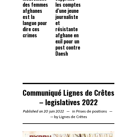
des femmes
les comptes
afghanes
d’une jeune
est la
journaliste
langue pour
et
dire ces
résistante
crimes
afghane en
exil pour un
post contre
Daesh
Communiqué Lignes de Crêtes
– legislatives 2022
Published on 20 juin 2022
in
Prises de positions
—
by
Lignes de Crêtes