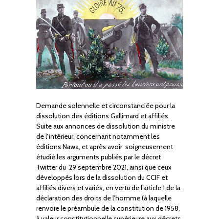
Demande solennelle et circonstanciée pour la
dissolution des éditions Gallimard et affiliés.
Suite aux annonces de dissolution du ministre
de l’intérieur, concernant notamment les
éditions Nawa, et après avoir soigneusement
étudié les arguments publiés par le décret
Twitter du 29 septembre 2021, ainsi que ceux
développés lors de la dissolution du CCIF et
affiliés divers et variés, en vertu de l’article 1 de la
déclaration des droits de l’homme (à laquelle
renvoie le préambule de la constitution de 1958,
à valeur constitutionnelle supérieure aux décrets