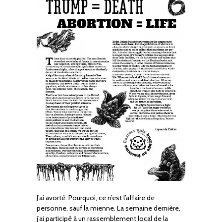
J’ai avorté. Pourquoi, ce n’est l’affaire de
personne, sauf la mienne. La semaine dernière,
j’ai participé à un rassemblement local de la