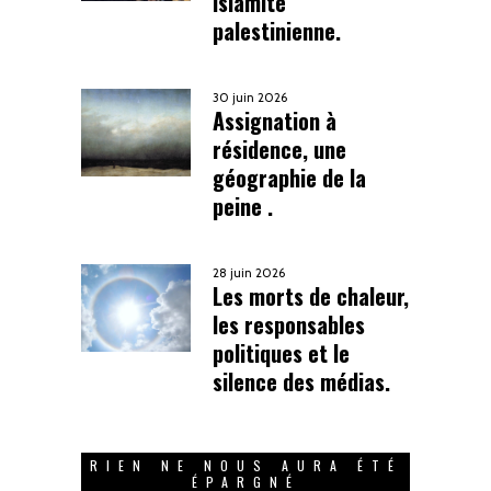
islamité
palestinienne.
30 juin 2026
Assignation à
résidence, une
géographie de la
peine .
28 juin 2026
Les morts de chaleur,
les responsables
politiques et le
silence des médias.
RIEN NE NOUS AURA ÉTÉ
ÉPARGNÉ