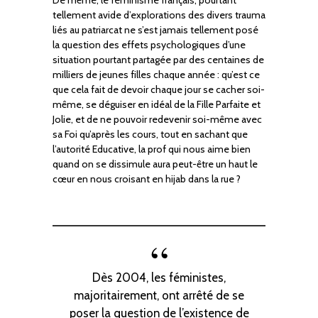
tellement avide d’explorations des divers trauma
liés au patriarcat ne s’est jamais tellement posé
la question des effets psychologiques d’une
situation pourtant partagée par des centaines de
milliers de jeunes filles chaque année : qu’est ce
que cela fait de devoir chaque jour se cacher soi-
même, se déguiser en idéal de la Fille Parfaite et
Jolie, et de ne pouvoir redevenir soi-même avec
sa Foi qu’après les cours, tout en sachant que
l’autorité Educative, la prof qui nous aime bien
quand on se dissimule aura peut-être un haut le
cœur en nous croisant en hijab dans la rue ?
Dès 2004, les féministes,
majoritairement, ont arrêté de se
poser la question de l’existence de