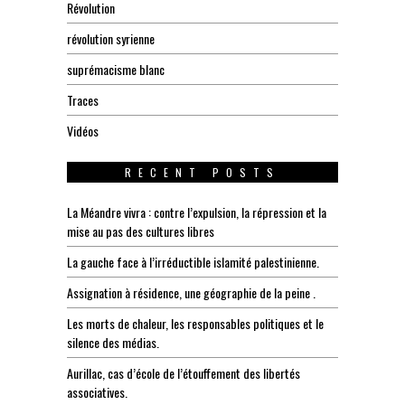
Révolution
révolution syrienne
suprémacisme blanc
Traces
Vidéos
RECENT POSTS
La Méandre vivra : contre l’expulsion, la répression et la
mise au pas des cultures libres
La gauche face à l’irréductible islamité palestinienne.
Assignation à résidence, une géographie de la peine .
Les morts de chaleur, les responsables politiques et le
silence des médias.
Aurillac, cas d’école de l’étouffement des libertés
associatives.