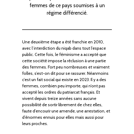
femmes de ce pays soumises à un
régime différencié.
Une deuxième étape a été franchie en 2010,
avec l’interdiction du niqab dans tout l’espace
public. Cette fois, le féminisme a accepté que
cette société impose la réclusion à une partie
des femmes. Fort peu nombreuses et vraiment
folles, s’est-on dit pour se rassurer. Néanmoins
c’est un fait social qui existe en 2023. Il y a des
femmes, combien peu importe, qui n’ont pas
accepté les ordres du patriarcat français. Et
vivent depuis treize années sans aucune
possibilité de sortir librement de chez elles,
faute d’encourir une amende, une arrestation, et
d’énormes ennuis pour elles mais aussi pour
leurs proches.