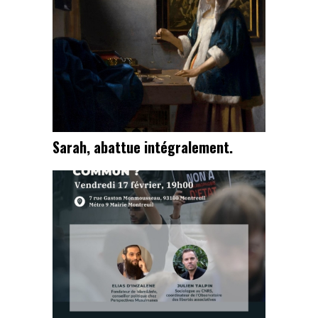
Sarah, abattue intégralement.