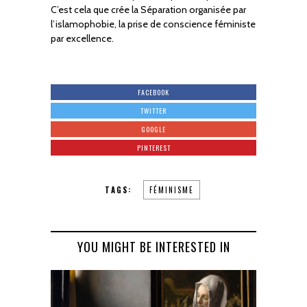
C’est cela que crée la Séparation organisée par
l’islamophobie, la prise de conscience féministe
par excellence.
FACEBOOK
TWITTER
GOOGLE
PINTEREST
TAGS:
FÉMINISME
YOU MIGHT BE INTERESTED IN