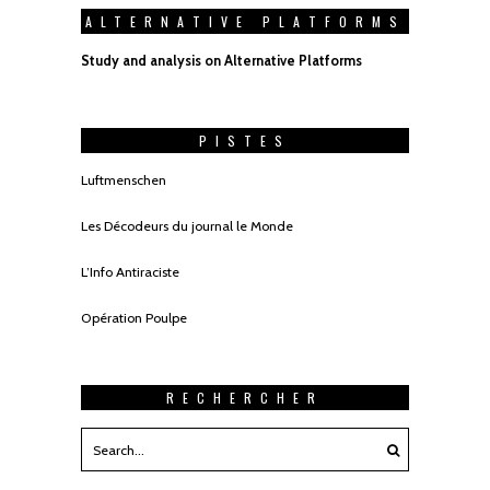
ALTERNATIVE PLATFORMS
Study and analysis on Alternative Platforms
PISTES
Luftmenschen
Les Décodeurs du journal le Monde
L’Info Antiraciste
Opération Poulpe
RECHERCHER