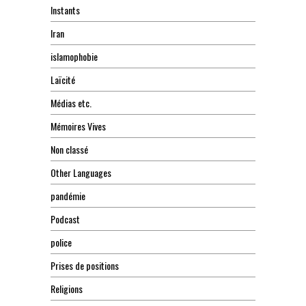
Instants
Iran
islamophobie
Laïcité
Médias etc.
Mémoires Vives
Non classé
Other Languages
pandémie
Podcast
police
Prises de positions
Religions