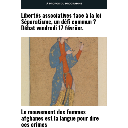
Libertés associatives face à la loi
Séparatisme, un défi commun ?
Débat vendredi 17 févriier.
Le mouvement des femmes
afghanes est la langue pour dire
ces crimes