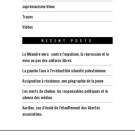
suprémacisme blanc
Traces
Vidéos
RECENT POSTS
La Méandre vivra : contre l’expulsion, la répression et la
mise au pas des cultures libres
La gauche face à l’irréductible islamité palestinienne.
Assignation à résidence, une géographie de la peine .
Les morts de chaleur, les responsables politiques et le
silence des médias.
Aurillac, cas d’école de l’étouffement des libertés
associatives.