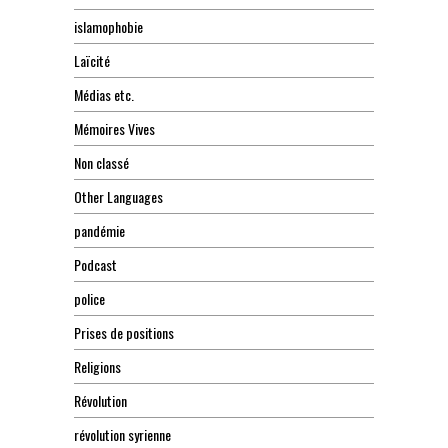
islamophobie
Laïcité
Médias etc.
Mémoires Vives
Non classé
Other Languages
pandémie
Podcast
police
Prises de positions
Religions
Révolution
révolution syrienne