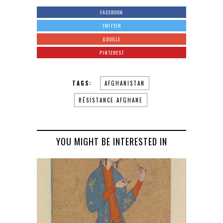
FACEBOOK
TWITTER
GOOGLE
PINTEREST
TAGS:
AFGHANISTAN
RÉSISTANCE AFGHANE
YOU MIGHT BE INTERESTED IN