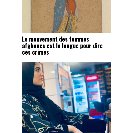
Le mouvement des femmes
afghanes est la langue pour dire
ces crimes