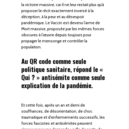
la victoire massive, car il ne leur restait plus qu’à
proposer le récit exactement inversé à la
déception, à la peur et au désespoir
pandémique. Le Vaccin est devenu l’arme de
Mort massive, proposée par les mêmes forces
obscures à l’œuvre depuis toujours pour
propager le mensonge et contrôler la
population.
Au QR code comme seule
politique sanitaire, répond le «
Qui ? » antisémite comme seule
explication de la pandémie.
Et cette fois, après un an et demi de
souffrances, de désorientation, de choc
traumatique et d’enfermements successifs, les
forces fascistes et antisémites peuvent