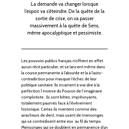
La demande va changer lorsque
l’espoir va s’éteindre. De la quête de la
sortie de crise, on va passer
massivement à la quête de Sens,
même apocalyptique et pessimiste.
Les pouvoirs publics français n’offrent en effet
aucun récit particulier, et se lancent même dans
la course permanente à l’absurde et la à l’auto-
contradiction pour masquer l’échec de leur
politique sanitaire. Ils incarnent à vrai dire à la
perfection l’inverse du Pouvoir de l’imaginaire
complotiste : ils sont bêtes, imprévoyants,
totalement paumés face à l’événement
historique. Certes ils mentent comme des
arracheurs de dent, mais usent de mensonges
qui se contredisent entre eux au fil du temps.
Mensonges qui se doublent en permanence d’un