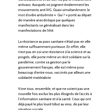
antivaxx. Auxquels se joignent évidemment les
mouvements anti IVG. Quasi simultanément, le
mot d’ordre antisémite « Qui ? » porté au départ
de manière anecdotique par quelques
manifestants se généralisait dans les
manifestations de l’été.
La résistance au pass sanitaire n’était pas en elle
même suffisamment porteuse. En effet, elle
n’est pas en soi une résistance à la science et au
progrès, elle porte même un récit solidaire sur la
pandémie, contre sa gestion par le
gouvernement français, elle est même pour
beaucoup d’entre nous, vaccinés par ailleurs une
solidarité matérialiste.
Vivre tous, ensemble, et que ne soient pas une
nouvelle fois exclus les plus éloignés de l’accès à
l’information sanitaire et à la santé. Ceux qui ont
déjà payé le plus lourd tribut au virus, de par leur
situation sociale .