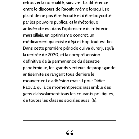
retrouver la normalité, survivre . La différence
entre le discours de Raoult, même lorsqu’il se
plaint de ne pas être écouté et d’être boycotté
par les pouvoirs publics, et la rhétorique
antisémite est dans l’optimisme du médecin
marseillais, un optimisme concret, un
médicament qui existe déjà et hop tout est fini.
Dans cette première période qui va durer jusqu’à
la rentrée de 2020, et la compréhension
définitive de la permanence du désastre
pandémique, les grands vecteurs de propagande
antisémite se rangent tous derrière le
mouvement d’adhésion massif pour Didier
Raoult, qui à ce moment précis rassemble des
gens d’absolument tous les courants politiques,
de toutes les classes sociales aussi (6).