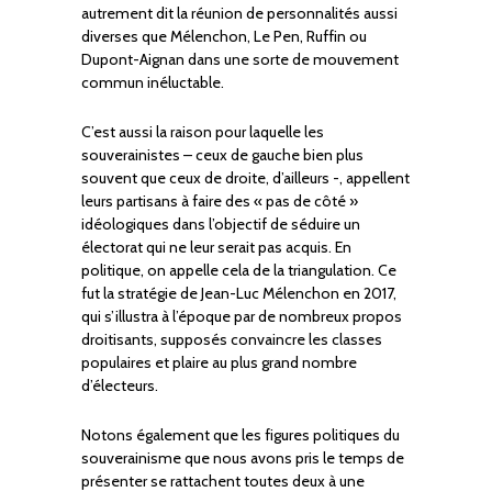
autrement dit la réunion de personnalités aussi
diverses que Mélenchon, Le Pen, Ruffin ou
Dupont-Aignan dans une sorte de mouvement
commun inéluctable.
C’est aussi la raison pour laquelle les
souverainistes – ceux de gauche bien plus
souvent que ceux de droite, d’ailleurs -, appellent
leurs partisans à faire des « pas de côté »
idéologiques dans l’objectif de séduire un
électorat qui ne leur serait pas acquis. En
politique, on appelle cela de la triangulation. Ce
fut la stratégie de Jean-Luc Mélenchon en 2017,
qui s’illustra à l’époque par de nombreux propos
droitisants, supposés convaincre les classes
populaires et plaire au plus grand nombre
d’électeurs.
Notons également que les figures politiques du
souverainisme que nous avons pris le temps de
présenter se rattachent toutes deux à une