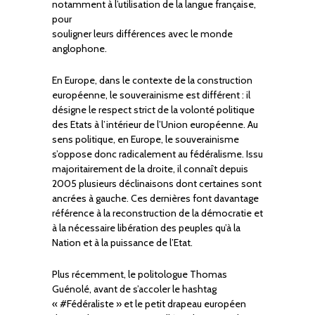
notamment à l’utilisation de la langue française,
pour
souligner leurs différences avec le monde
anglophone.
En Europe, dans le contexte de la construction
européenne, le souverainisme est différent : il
désigne le respect strict de la volonté politique
des Etats à l’intérieur de l’Union européenne. Au
sens politique, en Europe, le souverainisme
s’oppose donc radicalement au fédéralisme. Issu
majoritairement de la droite, il connaît depuis
2005 plusieurs déclinaisons dont certaines sont
ancrées à gauche. Ces dernières font davantage
référence à la reconstruction de la démocratie et
à la nécessaire libération des peuples qu’à la
Nation et à la puissance de l’Etat.
Plus récemment, le politologue Thomas
Guénolé, avant de s’accoler le hashtag
« #Fédéraliste » et le petit drapeau européen