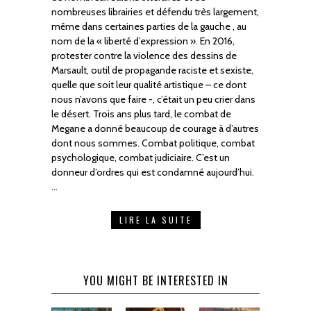
nombreuses librairies et défendu très largement,
même dans certaines parties de la gauche , au
nom de la « liberté d’expression ». En 2016,
protester contre la violence des dessins de
Marsault, outil de propagande raciste et sexiste,
quelle que soit leur qualité artistique – ce dont
nous n’avons que faire -, c’était un peu crier dans
le désert. Trois ans plus tard, le combat de
Megane a donné beaucoup de courage à d’autres
dont nous sommes. Combat politique, combat
psychologique, combat judiciaire. C’est un
donneur d’ordres qui est condamné aujourd’hui.
…
LIRE LA SUITE
YOU MIGHT BE INTERESTED IN