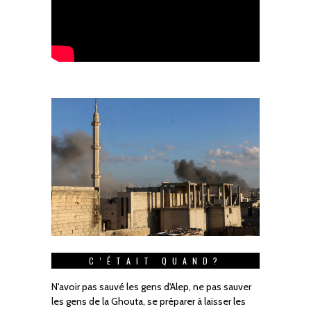
C’ÉTAIT QUAND?
N'avoir pas sauvé les gens d'Alep, ne pas sauver
les gens de la Ghouta, se préparer à laisser les