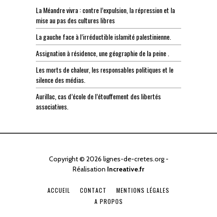
La Méandre vivra : contre l’expulsion, la répression et la
mise au pas des cultures libres
La gauche face à l’irréductible islamité palestinienne.
Assignation à résidence, une géographie de la peine .
Les morts de chaleur, les responsables politiques et le
silence des médias.
Aurillac, cas d’école de l’étouffement des libertés
associatives.
Copyright © 2026 lignes-de-cretes.org -
Réalisation
Increative.fr
ACCUEIL
CONTACT
MENTIONS LÉGALES
A PROPOS