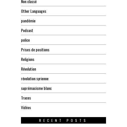
Non classé
Other Languages
pandémie
Podcast
police
Prises de positions
Religions
Révolution
révolution syrienne
suprémacisme blanc
Traces
Vidéos
RECENT POSTS