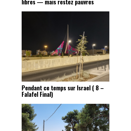
libres — mais restez pauvres
Pendant ce temps sur Israel ( 8 –
Falafel Final)