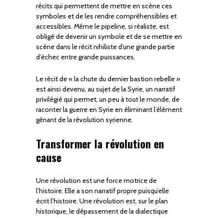
récits qui permettent de mettre en scène ces
symboles et de les rendre compréhensibles et
accessibles. Même le pipeline, si réaliste, est
obligé de devenir un symbole et de se mettre en
scène dans le récit nihiliste d’une grande partie
d’échec entre grande puissances.
Le récit de « la chute du dernier bastion rebelle »
est ainsi devenu, au sujet de la Syrie, un narratif
privilégié qui permet, un peu à tout le monde, de
raconter la guerre en Syrie en éliminant l’élément
gênant de la révolution syrienne.
Transformer la révolution en
cause
Une révolution est une force motrice de
l’histoire. Elle a son narratif propre puisqu’elle
écrit l’histoire. Une révolution est, sur le plan
historique, le dépassement de la dialectique