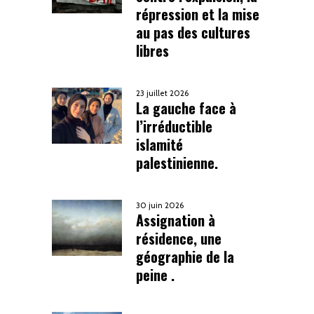
répression et la mise
au pas des cultures
libres
23 juillet 2026
La gauche face à
l’irréductible
islamité
palestinienne.
30 juin 2026
Assignation à
résidence, une
géographie de la
peine .