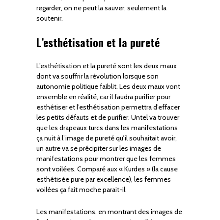
regarder, on ne peut la sauver, seulement la
soutenir.
L’esthétisation et la pureté
L’esthétisation et la pureté sont les deux maux
dont va souffrir la révolution lorsque son
autonomie politique faiblit. Les deux maux vont
ensemble en réalité, car il faudra purifier pour
esthétiser et l’esthétisation permettra d’effacer
les petits défauts et de purifier. Untel va trouver
que les drapeaux turcs dans les manifestations
ça nuit à l’image de pureté qu’il souhaitait avoir,
un autre va se précipiter sur les images de
manifestations pour montrer que les femmes
sont voilées. Comparé aux « Kurdes » (la cause
esthétisée pure par excellence), les femmes
voilées ça fait moche parait-il.
Les manifestations, en montrant des images de