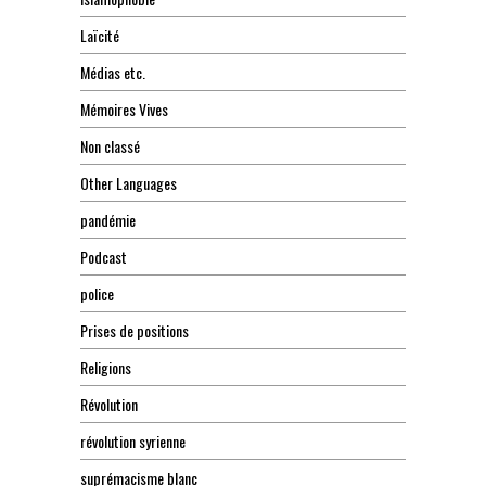
Laïcité
Médias etc.
Mémoires Vives
Non classé
Other Languages
pandémie
Podcast
police
Prises de positions
Religions
Révolution
révolution syrienne
suprémacisme blanc