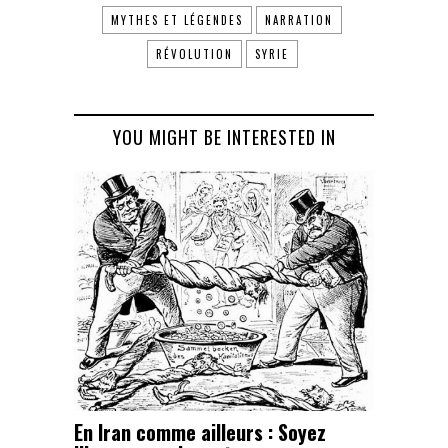
MYTHES ET LÉGENDES
NARRATION
RÉVOLUTION
SYRIE
YOU MIGHT BE INTERESTED IN
En Iran comme ailleurs : Soyez