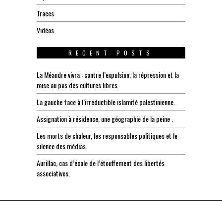
Traces
Vidéos
RECENT POSTS
La Méandre vivra : contre l’expulsion, la répression et la
mise au pas des cultures libres
La gauche face à l’irréductible islamité palestinienne.
Assignation à résidence, une géographie de la peine .
Les morts de chaleur, les responsables politiques et le
silence des médias.
Aurillac, cas d’école de l’étouffement des libertés
associatives.