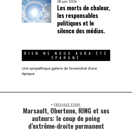
28 juin 2026
Les morts de chaleur,
les responsables
politiques et le
silence des médias.
RIEN NE NOUS AURA ÉTÉ
ÉPARGNÉ
Une sympathique galerie de Screenshot d’une
époque
PREVIOUS STORY
Marsault, Obertone, RING et ses
auteurs: le coup de poing
d’extrême-droite permanent