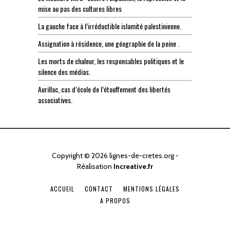
mise au pas des cultures libres
La gauche face à l’irréductible islamité palestinienne.
Assignation à résidence, une géographie de la peine .
Les morts de chaleur, les responsables politiques et le
silence des médias.
Aurillac, cas d’école de l’étouffement des libertés
associatives.
Copyright © 2026 lignes-de-cretes.org -
Réalisation
Increative.fr
ACCUEIL
CONTACT
MENTIONS LÉGALES
A PROPOS