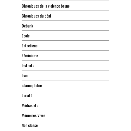
Chroniques de la violence brune
Chroniques du déni
Debunk
Ecole
Entretiens
Féminisme
Instants
Iran
islamophobie
Laïcité
Médias etc.
Mémoires Vives
Non classé