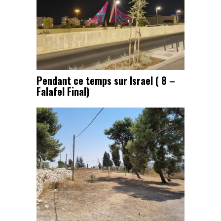
Pendant ce temps sur Israel ( 8 –
Falafel Final)