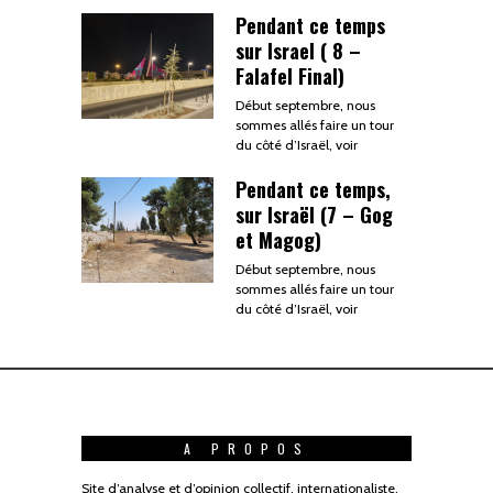
Pendant ce temps
sur Israel ( 8 –
Falafel Final)
Début septembre, nous
sommes allés faire un tour
du côté d’Israël, voir
Pendant ce temps,
sur Israël (7 – Gog
et Magog)
Début septembre, nous
sommes allés faire un tour
du côté d’Israël, voir
A PROPOS
Site d’analyse et d’opinion collectif, internationaliste.