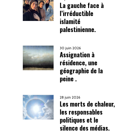
La gauche face à
l’irréductible
islamité
palestinienne.
30 juin 2026
Assignation à
résidence, une
géographie de la
peine .
28 juin 2026
Les morts de chaleur,
les responsables
politiques et le
silence des médias.