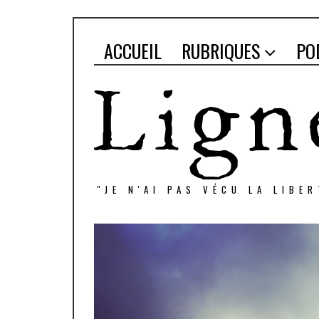
ACCUEIL
RUBRIQUES
PO
"JE N'AI PAS VÉCU LA LIBE