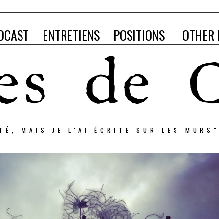
DCAST
ENTRETIENS
POSITIONS
OTHER 
RTÉ, MAIS JE L'AI ÉCRITE SUR LES MURS