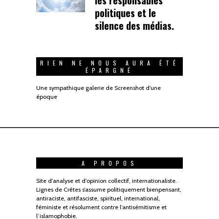
politiques et le
silence des médias.
RIEN NE NOUS AURA ÉTÉ
ÉPARGNÉ
Une sympathique galerie de Screenshot d’une
époque
A PROPOS
Site d’analyse et d’opinion collectif, internationaliste.
Lignes de Crêtes s’assume politiquement bienpensant,
antiraciste, antifasciste, spirituel, international,
féministe et résolument contre l’antisémitisme et
l’islamophobie.