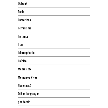
Debunk
Ecole
Entretiens
Féminisme
Instants
Iran
islamophobie
Laïcité
Médias etc.
Mémoires Vives
Non classé
Other Languages
pandémie