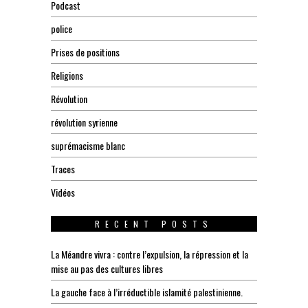
Podcast
police
Prises de positions
Religions
Révolution
révolution syrienne
suprémacisme blanc
Traces
Vidéos
RECENT POSTS
La Méandre vivra : contre l’expulsion, la répression et la
mise au pas des cultures libres
La gauche face à l’irréductible islamité palestinienne.