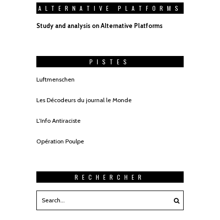
ALTERNATIVE PLATFORMS
Study and analysis on Alternative Platforms
PISTES
Luftmenschen
Les Décodeurs du journal le Monde
L’Info Antiraciste
Opération Poulpe
RECHERCHER