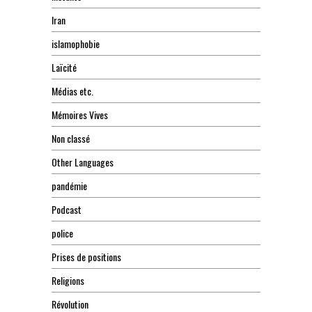
Iran
islamophobie
Laïcité
Médias etc.
Mémoires Vives
Non classé
Other Languages
pandémie
Podcast
police
Prises de positions
Religions
Révolution