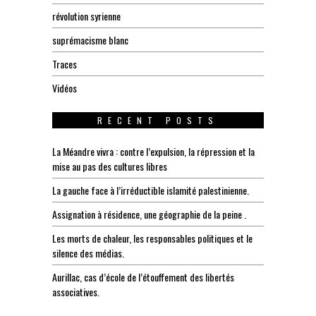
révolution syrienne
suprémacisme blanc
Traces
Vidéos
RECENT POSTS
La Méandre vivra : contre l’expulsion, la répression et la
mise au pas des cultures libres
La gauche face à l’irréductible islamité palestinienne.
Assignation à résidence, une géographie de la peine .
Les morts de chaleur, les responsables politiques et le
silence des médias.
Aurillac, cas d’école de l’étouffement des libertés
associatives.