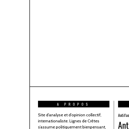
A PROPOS
Antifa
Site d’analyse et d’opinion collectif,
internationaliste. Lignes de Crêtes
Ant
s’assume politiquement bienpensant,