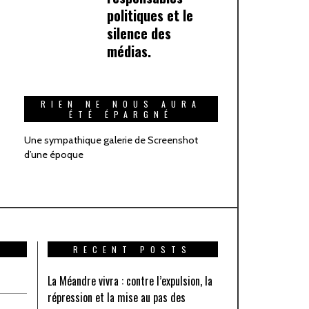
politiques et le
silence des
médias.
RIEN NE NOUS AURA
ÉTÉ ÉPARGNÉ
Une sympathique galerie de Screenshot
d’une époque
RECENT POSTS
La Méandre vivra : contre l’expulsion, la
répression et la mise au pas des