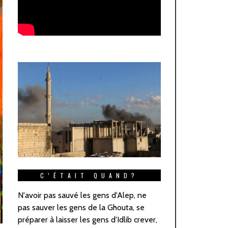
C’ÉTAIT QUAND?
N'avoir pas sauvé les gens d'Alep, ne
pas sauver les gens de la Ghouta, se
préparer à laisser les gens d'Idlib crever,