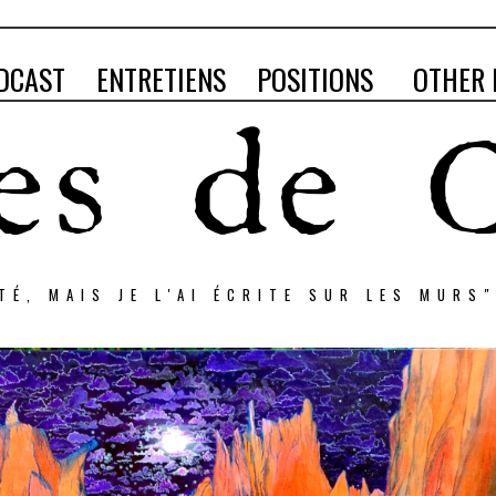
DCAST
ENTRETIENS
POSITIONS
OTHER 
RTÉ, MAIS JE L'AI ÉCRITE SUR LES MURS