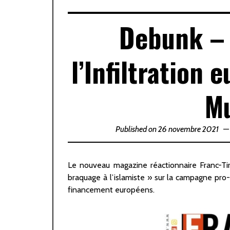
Debunk – 
l’Infiltration
M
Published on 26 novembre 2021
Le nouveau magazine réactionnaire Franc-Ti
braquage à l’islamiste » sur la campagne pro-H
financement européens.