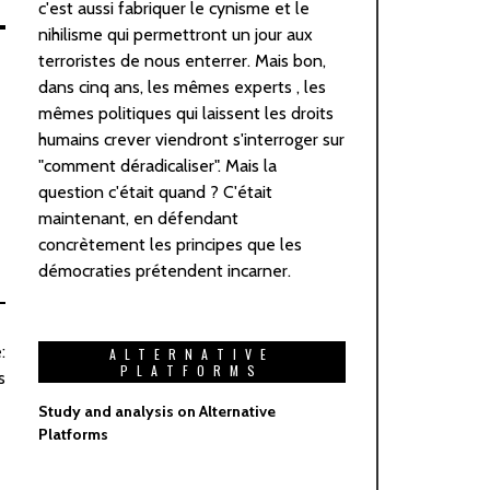
c'est aussi fabriquer le cynisme et le
nihilisme qui permettront un jour aux
terroristes de nous enterrer. Mais bon,
dans cinq ans, les mêmes experts , les
mêmes politiques qui laissent les droits
humains crever viendront s'interroger sur
"comment déradicaliser". Mais la
question c'était quand ? C'était
maintenant, en défendant
concrètement les principes que les
démocraties prétendent incarner.
:
ALTERNATIVE
PLATFORMS
s
Study and analysis on Alternative
Platforms