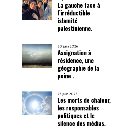
La gauche face à
l’irréductible
islamité
palestinienne.
30 juin 2026
Assignation à
résidence, une
géographie de la
peine .
28 juin 2026
Les morts de chaleur,
les responsables
politiques et le
silence des médias.