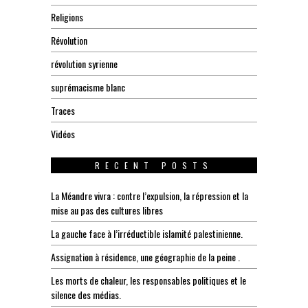
Religions
Révolution
révolution syrienne
suprémacisme blanc
Traces
Vidéos
RECENT POSTS
La Méandre vivra : contre l’expulsion, la répression et la
mise au pas des cultures libres
La gauche face à l’irréductible islamité palestinienne.
Assignation à résidence, une géographie de la peine .
Les morts de chaleur, les responsables politiques et le
silence des médias.