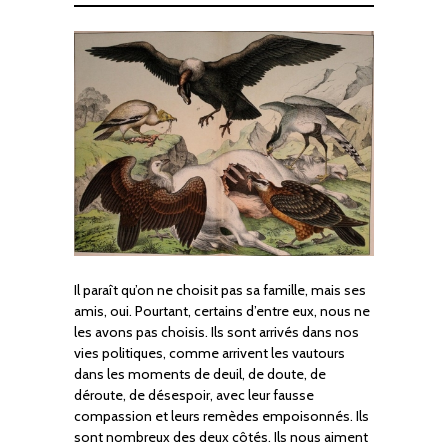
Il paraît qu’on ne choisit pas sa famille, mais ses
amis, oui. Pourtant, certains d’entre eux, nous ne
les avons pas choisis. Ils sont arrivés dans nos
vies politiques, comme arrivent les vautours
dans les moments de deuil, de doute, de
déroute, de désespoir, avec leur fausse
compassion et leurs remèdes empoisonnés. Ils
sont nombreux des deux côtés. Ils nous aiment