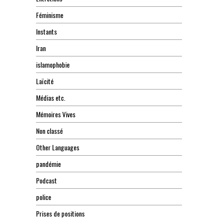
Féminisme
Instants
Iran
islamophobie
Laïcité
Médias etc.
Mémoires Vives
Non classé
Other Languages
pandémie
Podcast
police
Prises de positions