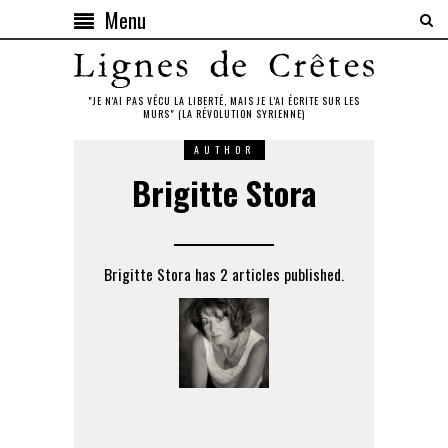
Menu
"JE N'AI PAS VÉCU LA LIBERTÉ, MAIS JE L'AI ÉCRITE SUR LES
MURS" (LA RÉVOLUTION SYRIENNE)
AUTHOR
Brigitte Stora
Brigitte Stora has 2 articles published.