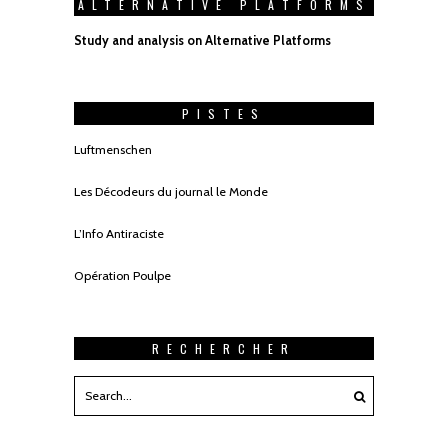
ALTERNATIVE PLATFORMS
Study and analysis on Alternative Platforms
PISTES
Luftmenschen
Les Décodeurs du journal le Monde
L’Info Antiraciste
Opération Poulpe
RECHERCHER