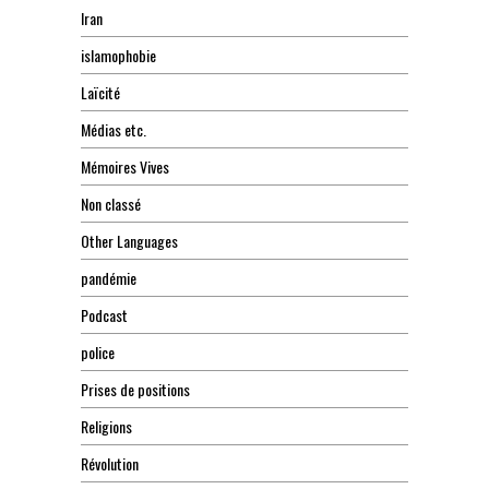
Iran
islamophobie
Laïcité
Médias etc.
Mémoires Vives
Non classé
Other Languages
pandémie
Podcast
police
Prises de positions
Religions
Révolution