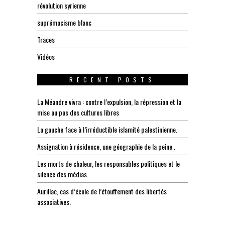
révolution syrienne
suprémacisme blanc
Traces
Vidéos
RECENT POSTS
La Méandre vivra : contre l’expulsion, la répression et la
mise au pas des cultures libres
La gauche face à l’irréductible islamité palestinienne.
Assignation à résidence, une géographie de la peine .
Les morts de chaleur, les responsables politiques et le
silence des médias.
Aurillac, cas d’école de l’étouffement des libertés
associatives.