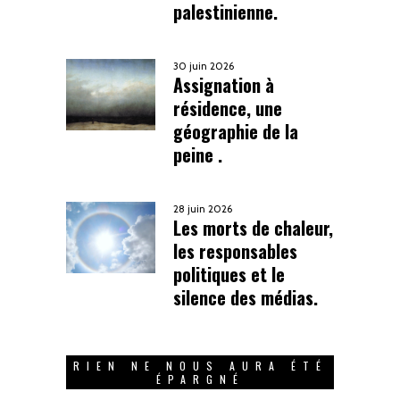
palestinienne.
30 juin 2026
Assignation à
résidence, une
géographie de la
peine .
28 juin 2026
Les morts de chaleur,
les responsables
politiques et le
silence des médias.
RIEN NE NOUS AURA ÉTÉ
ÉPARGNÉ