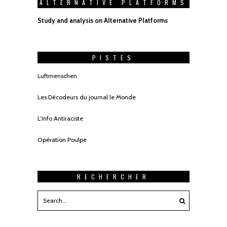
ALTERNATIVE PLATFORMS
Study and analysis on Alternative Platforms
PISTES
Luftmenschen
Les Décodeurs du journal le Monde
L’Info Antiraciste
Opération Poulpe
RECHERCHER