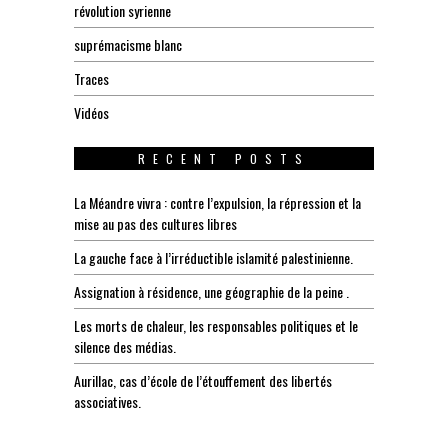
révolution syrienne
suprémacisme blanc
Traces
Vidéos
RECENT POSTS
La Méandre vivra : contre l’expulsion, la répression et la
mise au pas des cultures libres
La gauche face à l’irréductible islamité palestinienne.
Assignation à résidence, une géographie de la peine .
Les morts de chaleur, les responsables politiques et le
silence des médias.
Aurillac, cas d’école de l’étouffement des libertés
associatives.