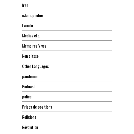
Iran
islamophobie
Laïcité
Médias etc.
Mémoires Vives
Non classé
Other Languages
pandémie
Podcast
police
Prises de positions
Religions
Révolution