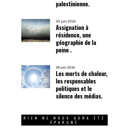
palestinienne.
30 juin 2026
Assignation à
résidence, une
géographie de la
peine .
28 juin 2026
Les morts de chaleur,
les responsables
politiques et le
silence des médias.
RIEN NE NOUS AURA ÉTÉ
ÉPARGNÉ