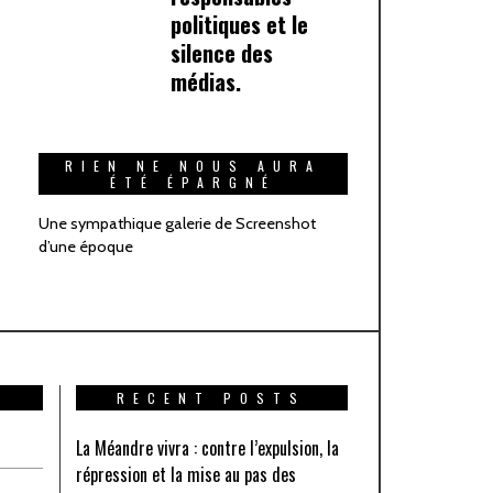
politiques et le
silence des
médias.
RIEN NE NOUS AURA
ÉTÉ ÉPARGNÉ
Une sympathique galerie de Screenshot
d’une époque
RECENT POSTS
La Méandre vivra : contre l’expulsion, la
répression et la mise au pas des