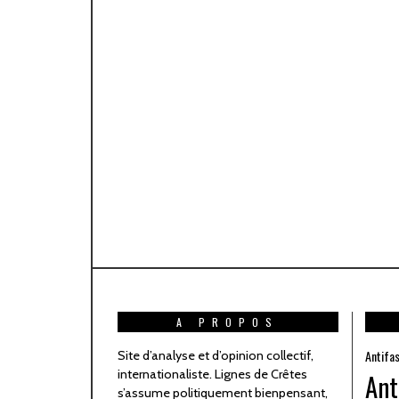
A PROPOS
Antifa
Site d’analyse et d’opinion collectif,
internationaliste. Lignes de Crêtes
Ant
s’assume politiquement bienpensant,