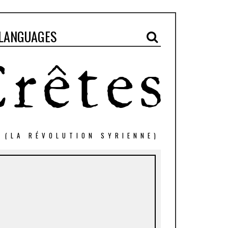
LANGUAGES
" (LA RÉVOLUTION SYRIENNE)