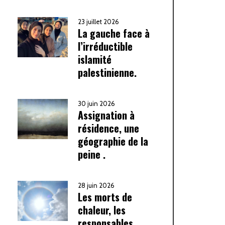
23 juillet 2026
La gauche face à
l’irréductible
islamité
palestinienne.
30 juin 2026
Assignation à
résidence, une
géographie de la
peine .
28 juin 2026
Les morts de
chaleur, les
responsables