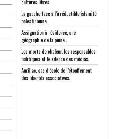
cultures libres
La gauche face à l’irréductible islamité
palestinienne.
Assignation à résidence, une
géographie de la peine .
Les morts de chaleur, les responsables
politiques et le silence des médias.
Aurillac, cas d’école de l’étouffement
des libertés associatives.