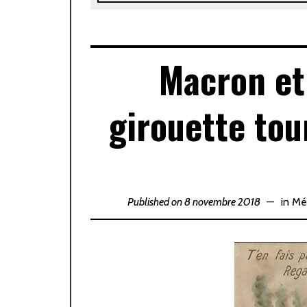
Macron et
girouette tou
Published on 8 novembre 2018
in
Mé