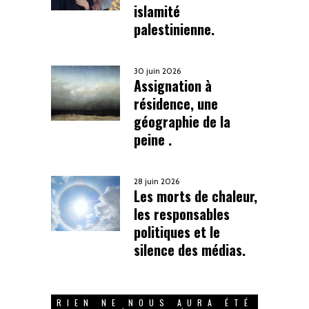
islamité
palestinienne.
30 juin 2026
Assignation à
résidence, une
géographie de la
peine .
28 juin 2026
Les morts de chaleur,
les responsables
politiques et le
silence des médias.
RIEN NE NOUS AURA ÉTÉ