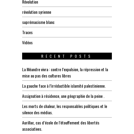
Révolution
révolution syrienne
suprémacisme blanc
Traces
Vidéos
RECENT POSTS
La Méandre vivra : contre l’expulsion, la répression et la
mise au pas des cultures libres
La gauche face à l’irréductible islamité palestinienne.
Assignation à résidence, une géographie de la peine .
Les morts de chaleur, les responsables politiques et le
silence des médias.
Aurillac, cas d’école de l’étouffement des libertés
associatives.