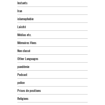
Instants
Iran
islamophobie
Laïcité
Médias etc.
Mémoires Vives
Non classé
Other Languages
pandémie
Podcast
police
Prises de positions
Religions