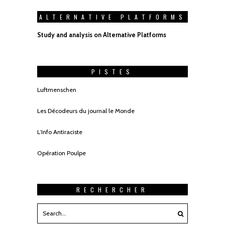
ALTERNATIVE PLATFORMS
Study and analysis on Alternative Platforms
PISTES
Luftmenschen
Les Décodeurs du journal le Monde
L’Info Antiraciste
Opération Poulpe
RECHERCHER