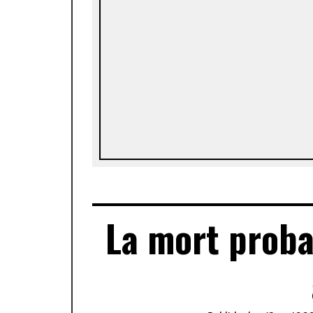
La mort proba