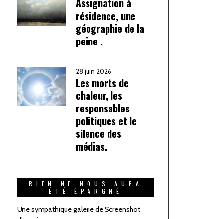
Assignation à
résidence, une
géographie de la
peine .
28 juin 2026
Les morts de
chaleur, les
responsables
politiques et le
silence des
médias.
RIEN NE NOUS AURA
ÉTÉ ÉPARGNÉ
Une sympathique galerie de Screenshot