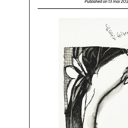
Published on 13 mai 20