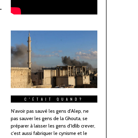
C’ÉTAIT QUAND?
N'avoir pas sauvé les gens d'Alep, ne
pas sauver les gens de la Ghouta, se
préparer à laisser les gens d'Idlib crever,
c'est aussi fabriquer le cynisme et le