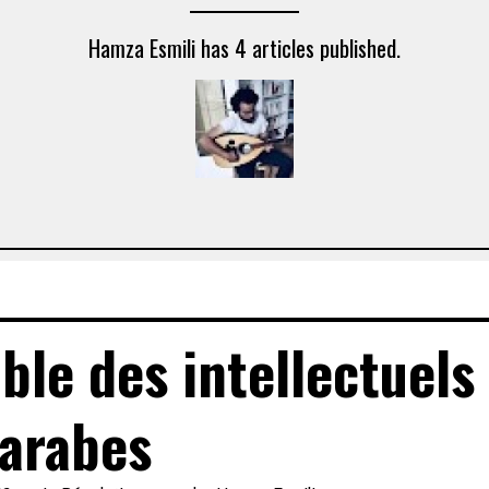
Hamza Esmili has 4 articles published.
ble des intellectuels
arabes