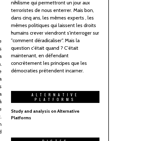
nihilisme qui permettront un jour aux
terroristes de nous enterrer. Mais bon,
dans cinq ans, les mêmes experts , les
mêmes politiques qui laissent les droits
humains crever viendront s'interroger sur
"comment déradicaliser". Mais la
question c'était quand ? C'était
maintenant, en défendant
concrètement les principes que les
démocraties prétendent incarner.
ALTERNATIVE
PLATFORMS
Study and analysis on Alternative
Platforms