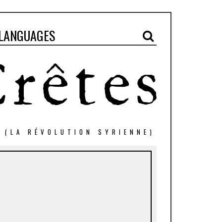
LANGUAGES
" (LA RÉVOLUTION SYRIENNE)