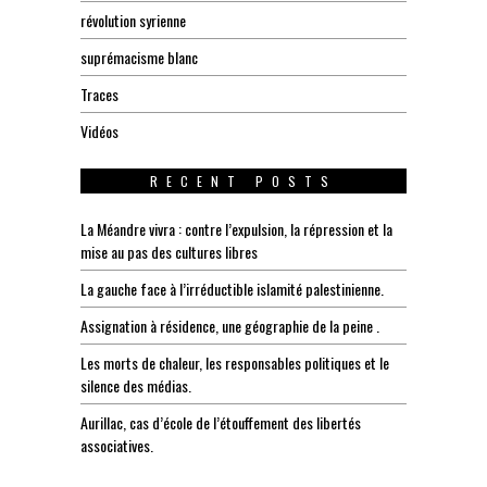
révolution syrienne
suprémacisme blanc
Traces
Vidéos
RECENT POSTS
La Méandre vivra : contre l’expulsion, la répression et la
mise au pas des cultures libres
La gauche face à l’irréductible islamité palestinienne.
Assignation à résidence, une géographie de la peine .
Les morts de chaleur, les responsables politiques et le
silence des médias.
Aurillac, cas d’école de l’étouffement des libertés
associatives.