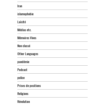
Iran
islamophobie
Laïcité
Médias etc.
Mémoires Vives
Non classé
Other Languages
pandémie
Podcast
police
Prises de positions
Religions
Révolution