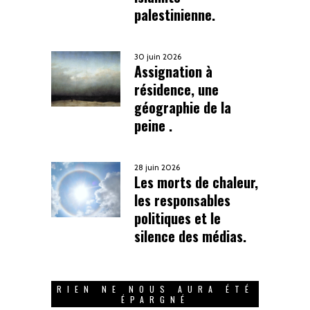
palestinienne.
30 juin 2026
Assignation à
résidence, une
géographie de la
peine .
28 juin 2026
Les morts de chaleur,
les responsables
politiques et le
silence des médias.
RIEN NE NOUS AURA ÉTÉ
ÉPARGNÉ