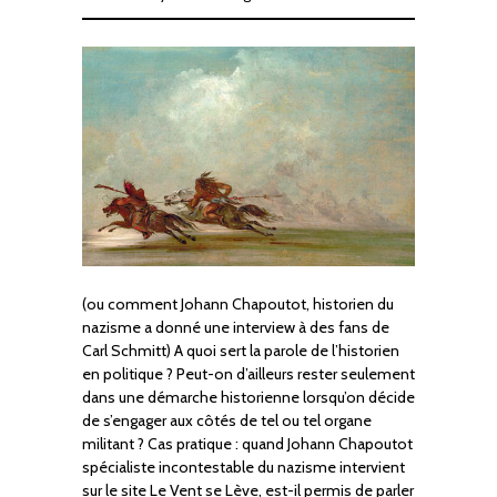
(ou comment Johann Chapoutot, historien du
nazisme a donné une interview à des fans de
Carl Schmitt) A quoi sert la parole de l’historien
en politique ? Peut-on d’ailleurs rester seulement
dans une démarche historienne lorsqu’on décide
de s’engager aux côtés de tel ou tel organe
militant ? Cas pratique : quand Johann Chapoutot
spécialiste incontestable du nazisme intervient
sur le site Le Vent se Lève, est-il permis de parler