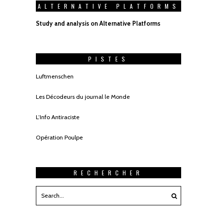
ALTERNATIVE PLATFORMS
Study and analysis on Alternative Platforms
PISTES
Luftmenschen
Les Décodeurs du journal le Monde
L’Info Antiraciste
Opération Poulpe
RECHERCHER