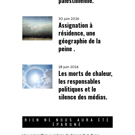
palestinienne.
30 juin 2026
Assignation à
résidence, une
géographie de la
peine .
28 juin 2026
Les morts de chaleur,
les responsables
politiques et le
silence des médias.
RIEN NE NOUS AURA ÉTÉ
ÉPARGNÉ