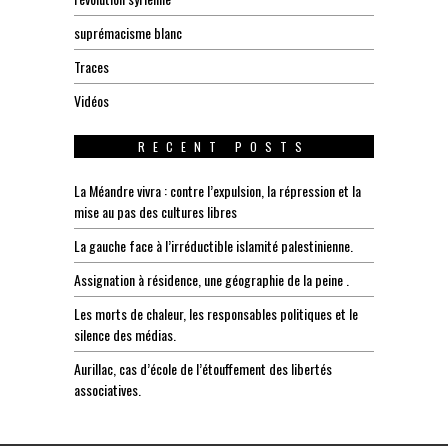
suprémacisme blanc
Traces
Vidéos
RECENT POSTS
La Méandre vivra : contre l’expulsion, la répression et la
mise au pas des cultures libres
La gauche face à l’irréductible islamité palestinienne.
Assignation à résidence, une géographie de la peine .
Les morts de chaleur, les responsables politiques et le
silence des médias.
Aurillac, cas d’école de l’étouffement des libertés
associatives.