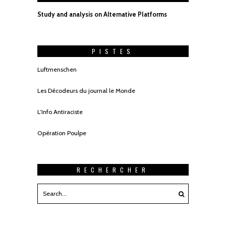
Study and analysis on Alternative Platforms
PISTES
Luftmenschen
Les Décodeurs du journal le Monde
L’Info Antiraciste
Opération Poulpe
RECHERCHER