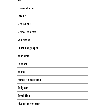
islamophobie
Laïcité
Médias etc.
Mémoires Vives
Non classé
Other Languages
pandémie
Podcast
police
Prises de positions
Religions
Révolution
révolution syrienne