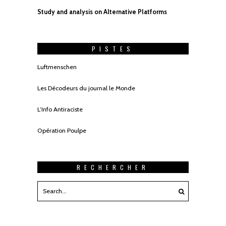
Study and analysis on Alternative Platforms
PISTES
Luftmenschen
Les Décodeurs du journal le Monde
L’Info Antiraciste
Opération Poulpe
RECHERCHER