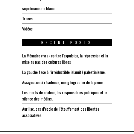
suprémacisme blanc
Traces
Vidéos
RECENT POSTS
La Méandre vivra : contre l’expulsion, la répression et la
mise au pas des cultures libres
La gauche face à l’irréductible islamité palestinienne.
Assignation à résidence, une géographie de la peine .
Les morts de chaleur, les responsables politiques et le
silence des médias.
Aurillac, cas d’école de l’étouffement des libertés
associatives.