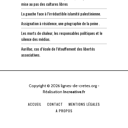
mise au pas des cultures libres
La gauche face à l’irréductible islamité palestinienne.
Assignation à résidence, une géographie de la peine .
Les morts de chaleur, les responsables politiques et le
silence des médias.
Aurillac, cas d’école de l’étouffement des libertés
associatives.
Copyright © 2026 lignes-de-cretes.org -
Réalisation
Increative.fr
ACCUEIL
CONTACT
MENTIONS LÉGALES
A PROPOS