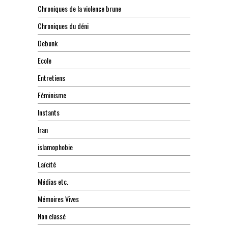
Chroniques de la violence brune
Chroniques du déni
Debunk
Ecole
Entretiens
Féminisme
Instants
Iran
islamophobie
Laïcité
Médias etc.
Mémoires Vives
Non classé