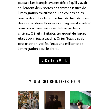
passait. Les français avaient décidé qu’il y avait
seulement deux sortes de femmes issues de
l’immigration musulmane. Les voilées et les
non-voilées. Ils étaient en train de faire de nous
des non-voilées. Ils nous contraignaient à entrer
nous aussi dans une case définie par leurs
critères. C’était inévitable, le rapport de forces
était trop inégal à gauche. Or je n’étais pas du
tout une non-voilée. J’étais une militante de
l’immigration pour le droit…
LIRE LA SUITE
YOU MIGHT BE INTERESTED IN