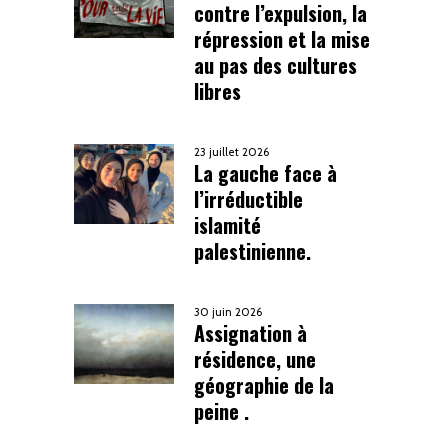
contre l’expulsion, la
répression et la mise
au pas des cultures
libres
23 juillet 2026
La gauche face à
l’irréductible
islamité
palestinienne.
30 juin 2026
Assignation à
résidence, une
géographie de la
peine .