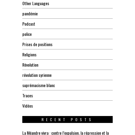
Other Languages
pandémie
Podcast
police
Prises de positions
Religions
Révolution
révolution syrienne
suprémacisme blanc
Traces
Vidéos
RECENT POSTS
La Méandre vivra : contre l’expulsion, la répression et la