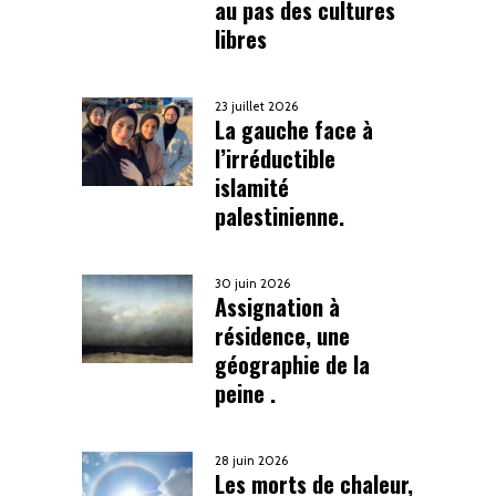
au pas des cultures
libres
23 juillet 2026
La gauche face à
l’irréductible
islamité
palestinienne.
30 juin 2026
Assignation à
résidence, une
géographie de la
peine .
28 juin 2026
Les morts de chaleur,