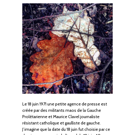
Le 18 juin 1971 une petite agence de presse est
créée par des militants maos de la Gauche
Prolétarienne et Maurice Clavel journaliste
résistant catholique et gaulliste de gauche.
J’imagine que la date du 18 juin fut choisie par ce