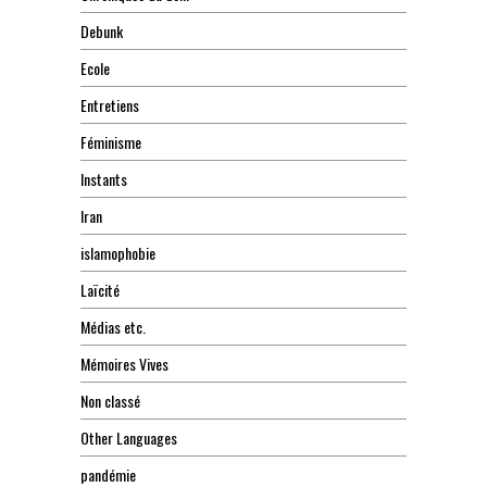
Debunk
Ecole
Entretiens
Féminisme
Instants
Iran
islamophobie
Laïcité
Médias etc.
Mémoires Vives
Non classé
Other Languages
pandémie