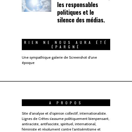
les responsables
politiques et le
silence des médias.
RIEN NE NOUS AURA ÉTÉ
ÉPARGNÉ
Une sympathique galerie de Screenshot d’une
époque
A PROPOS
Site d’analyse et d’opinion collectif, internationaliste.
Lignes de Crêtes s’assume politiquement bienpensant,
antiraciste, antifasciste, spirituel, international,
féministe et résolument contre l’antisémitisme et