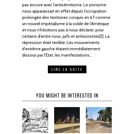
pas encore avec l’antisémitisme. Le sionisme
nous apparaissait en effet depuis l’occupation
prolongée des territoires conquis en 67 comme
un nouvel impérialisme à la solde de l’Amérique
et nous n’hésitions pas à nous déclarer, pour
certains d’entre nous, juifs et antisionistes[1]. La
répression était terrible. Les mouvements
d’extrême gauche étaient immédiatement
dissous par l’Etat, les manifestations…
LIRE LA SUITE
YOU MIGHT BE INTERESTED IN