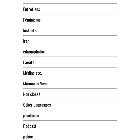
Entretiens
Féminisme
Instants
Iran
islamophobie
Laïcité
Médias etc.
Mémoires Vives
Non classé
Other Languages
pandémie
Podcast
police