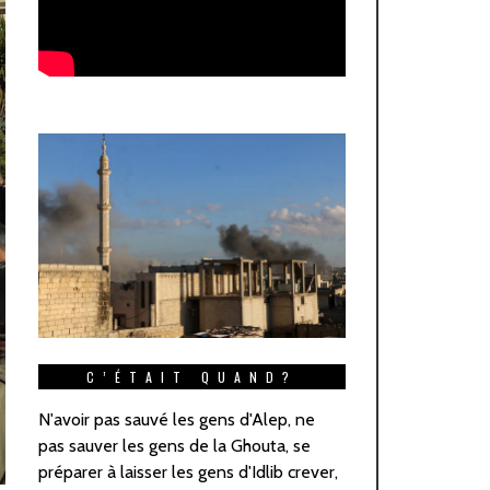
C’ÉTAIT QUAND?
N'avoir pas sauvé les gens d'Alep, ne
pas sauver les gens de la Ghouta, se
préparer à laisser les gens d'Idlib crever,