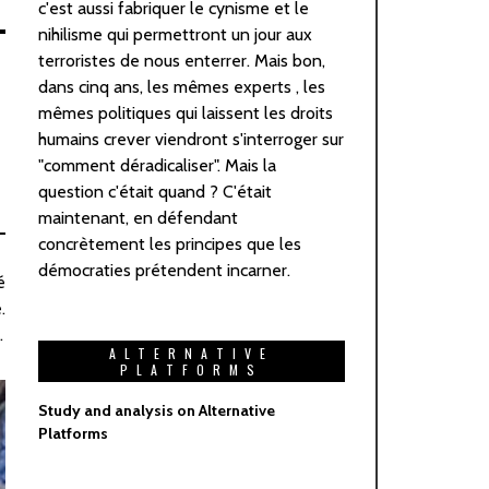
c'est aussi fabriquer le cynisme et le
nihilisme qui permettront un jour aux
terroristes de nous enterrer. Mais bon,
dans cinq ans, les mêmes experts , les
mêmes politiques qui laissent les droits
humains crever viendront s'interroger sur
"comment déradicaliser". Mais la
question c'était quand ? C'était
maintenant, en défendant
concrètement les principes que les
démocraties prétendent incarner.
é
.
.
ALTERNATIVE
PLATFORMS
Study and analysis on Alternative
Platforms