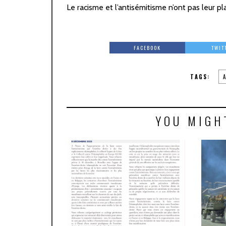
Le racisme et l’antisémitisme n’ont pas leur 
FACEBOOK
TWIT
TAGS:
YOU MIGH