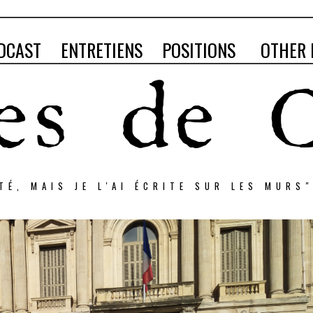
DCAST
ENTRETIENS
POSITIONS
OTHER 
RTÉ, MAIS JE L'AI ÉCRITE SUR LES MURS