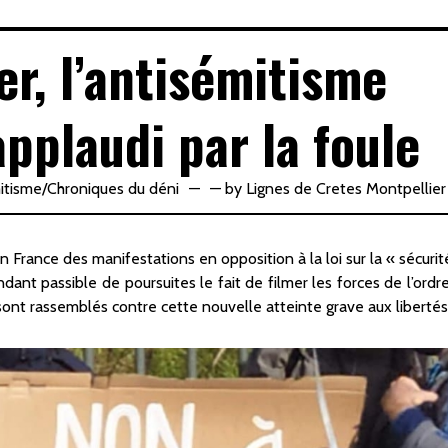
er, l’antisémitisme
pplaudi par la foule
itisme
/
Chroniques du déni
—
by
Lignes de Cretes Montpellier
France des manifestations en opposition à la loi sur la « sécurit
ant passible de poursuites le fait de filmer les forces de l’ordre
ont rassemblés contre cette nouvelle atteinte grave aux libertés