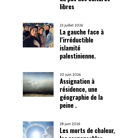
libres
23 juillet 2026
La gauche face à
l’irréductible
islamité
palestinienne.
30 juin 2026
Assignation à
résidence, une
géographie de la
peine .
28 juin 2026
Les morts de chaleur,