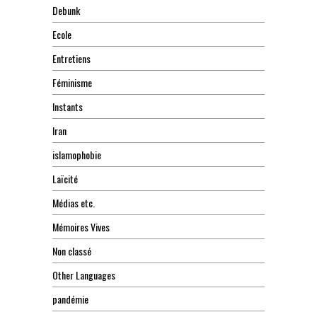
Debunk
Ecole
Entretiens
Féminisme
Instants
Iran
islamophobie
Laïcité
Médias etc.
Mémoires Vives
Non classé
Other Languages
pandémie