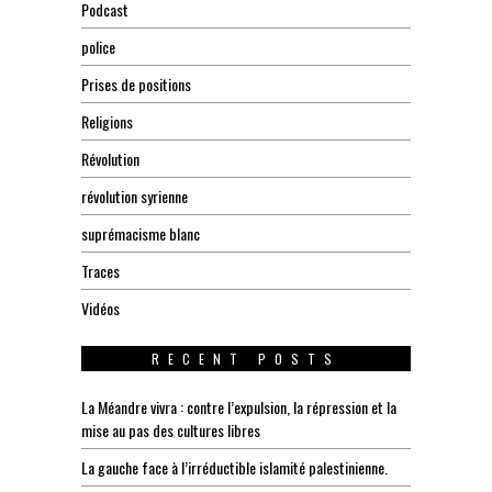
Podcast
police
Prises de positions
Religions
Révolution
révolution syrienne
suprémacisme blanc
Traces
Vidéos
RECENT POSTS
La Méandre vivra : contre l’expulsion, la répression et la
mise au pas des cultures libres
La gauche face à l’irréductible islamité palestinienne.