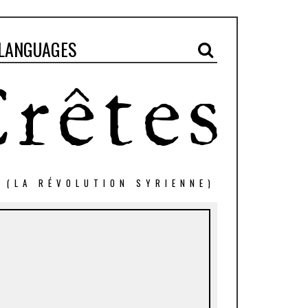
LANGUAGES
" (LA RÉVOLUTION SYRIENNE)