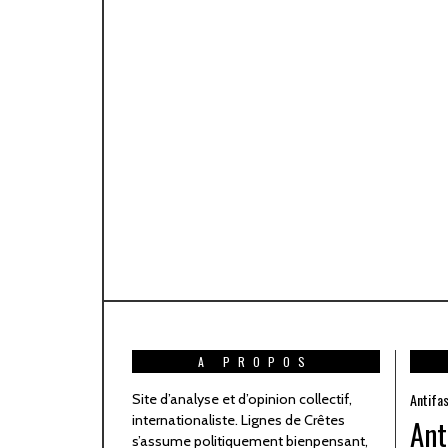
A PROPOS
Antifa
Site d’analyse et d’opinion collectif,
internationaliste. Lignes de Crêtes
Ant
s’assume politiquement bienpensant,