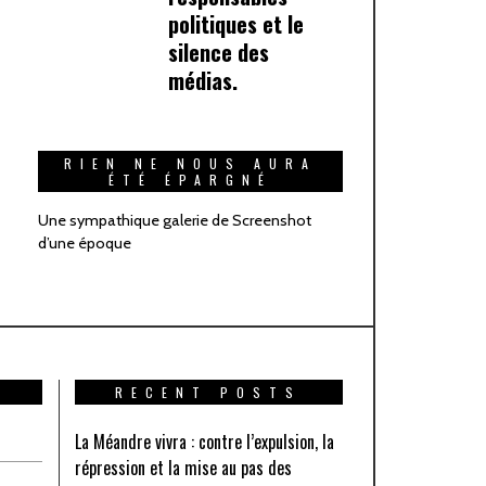
politiques et le
silence des
médias.
RIEN NE NOUS AURA
ÉTÉ ÉPARGNÉ
Une sympathique galerie de Screenshot
d’une époque
RECENT POSTS
La Méandre vivra : contre l’expulsion, la
répression et la mise au pas des