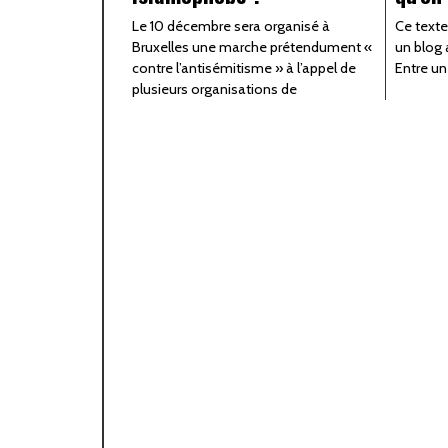
Le 10 décembre sera organisé à
Ce texte
Bruxelles une marche prétendument «
un blog 
contre l’antisémitisme » à l’appel de
Entre un
plusieurs organisations de