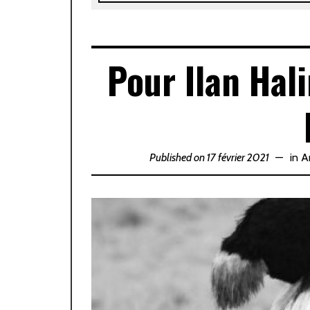
Pour Ilan Hal
Published on 17 février 2021
in
A