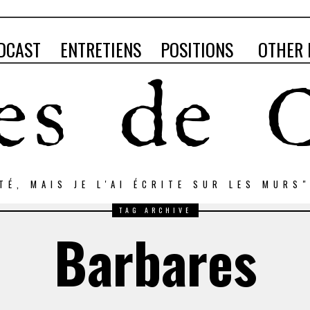
DCAST
ENTRETIENS
POSITIONS
OTHER 
RTÉ, MAIS JE L'AI ÉCRITE SUR LES MURS
TAG ARCHIVE
Barbares