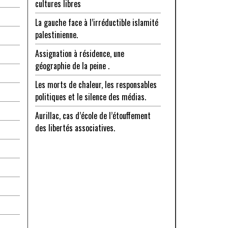
cultures libres
La gauche face à l’irréductible islamité
palestinienne.
Assignation à résidence, une
géographie de la peine .
Les morts de chaleur, les responsables
politiques et le silence des médias.
Aurillac, cas d’école de l’étouffement
des libertés associatives.