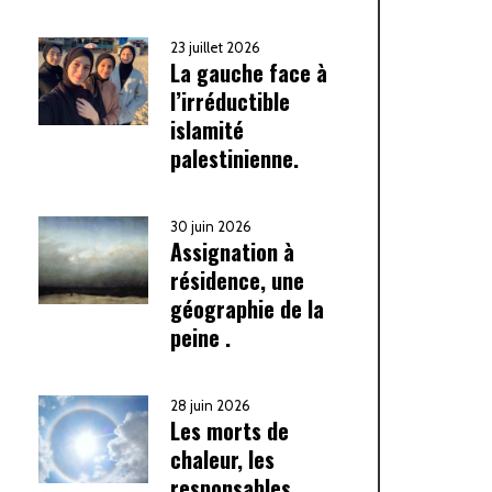
23 juillet 2026
La gauche face à
l’irréductible
islamité
palestinienne.
30 juin 2026
Assignation à
résidence, une
géographie de la
peine .
28 juin 2026
Les morts de
chaleur, les
responsables